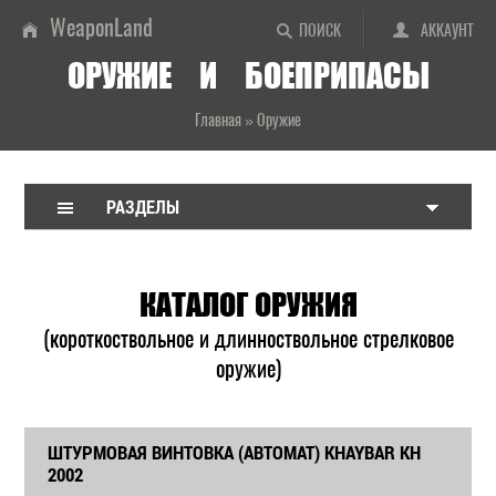
WeaponLand
ПОИСК
АККАУНТ
ОРУЖИЕ И БОЕПРИПАСЫ
Главная
»
Оружие
РАЗДЕЛЫ
КАТАЛОГ ОРУЖИЯ
(короткоствольное и длинноствольное стрелковое
оружие)
ШТУРМОВАЯ ВИНТОВКА (АВТОМАТ) KHAYBAR KH
2002