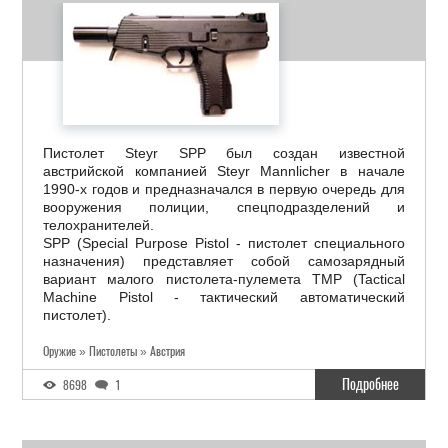
Пистолет Steyr SPP был создан известной
австрийской компанией Steyr Mannlicher в начале
1990-х годов и предназначался в первую очередь для
вооружения полиции, спецподразделений и
телохранителей.
SPP (Special Purpose Pistol - пистолет специального
назначения) представляет собой самозарядный
вариант малого пистолета-пулемета ТМР (Tactical
Machine Pistol - тактический автоматический
пистолет).
Оружие » Пистолеты » Австрия
Подробнее
8698
1