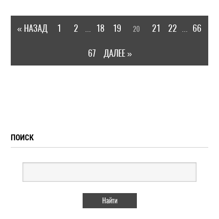
« НАЗАД
1
2
18
19
21
22
66
20
...
...
67
ДАЛЕЕ »
ПОИСК