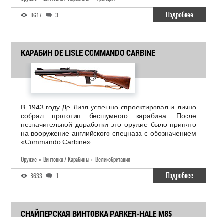
Подробнее
8617
3
КАРАБИН DE LISLE COMMANDO CARBINE
В 1943 году Де Лизл успешно спроектировал и лично
собрал прототип бесшумного карабина. После
незначительной доработки это оружие было принято
на вооружение английского спецназа с обозначением
«Commando Carbine».
Оружие » Винтовки / Карабины » Великобритания
Подробнее
8633
1
СНАЙПЕРСКАЯ ВИНТОВКА PARKER-HALE M85