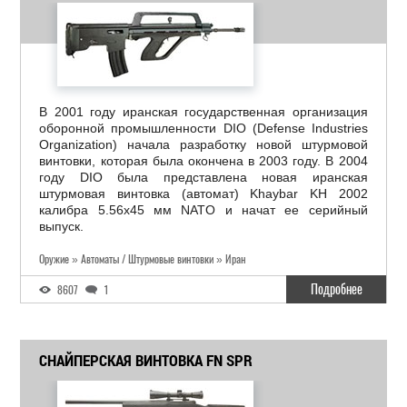
В 2001 году иранская государственная организация
оборонной промышленности DIO (Defense Industries
Organization) начала разработку новой штурмовой
винтовки, которая была окончена в 2003 году. В 2004
году DIO была представлена новая иранская
штурмовая винтовка (автомат) Khaybar KH 2002
калибра 5.56х45 мм NATO и начат ее серийный
выпуск.
Оружие » Автоматы / Штурмовые винтовки » Иран
Подробнее
8607
1
СНАЙПЕРСКАЯ ВИНТОВКА FN SPR