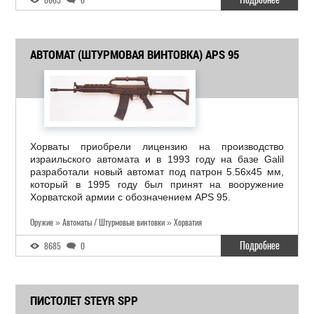
8663
0
АВТОМАТ (ШТУРМОВАЯ ВИНТОВКА) APS 95
Хорваты приобрели лицензию на производство
израильского автомата и в 1993 году на базе Galil
разработали новый автомат под патрон 5.56х45 мм,
который в 1995 году был принят на вооружение
Хорватской армии с обозначением APS 95.
Оружие » Автоматы / Штурмовые винтовки » Хорватия
Подробнее
8685
0
ПИСТОЛЕТ STEYR SPP