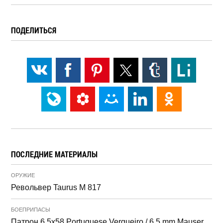
ПОДЕЛИТЬСЯ
ПОСЛЕДНИЕ МАТЕРИАЛЫ
ОРУЖИЕ
Револьвер Taurus M 817
БОЕПРИПАСЫ
Патрон 6.5x58 Portuguese Vergueiro / 6.5 mm Mauser