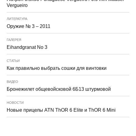
Vergueiro
ЛИТЕРАТУРА
Оружие № 3 – 2011
ГАЛЕРЕЯ
Eihandgranat No 3
СТАТЬИ
Как правильно выбрать сошки для винтовки
ВИДЕО
Бронежилет общевойсковой 6Б13 штурмовой
НОВОСТИ
Новые прицелы ATN ThOR 6 Elite и ThOR 6 Mini