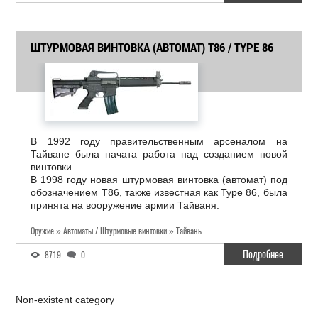
ШТУРМОВАЯ ВИНТОВКА (АВТОМАТ) T86 / TYPE 86
В 1992 году правительственным арсеналом на
Тайване была начата работа над созданием новой
винтовки.
В 1998 году новая штурмовая винтовка (автомат) под
обозначением T86, также известная как Type 86, была
принята на вооружение армии Тайваня.
Оружие » Автоматы / Штурмовые винтовки » Тайвань
Подробнее
8719
0
Non-existent category