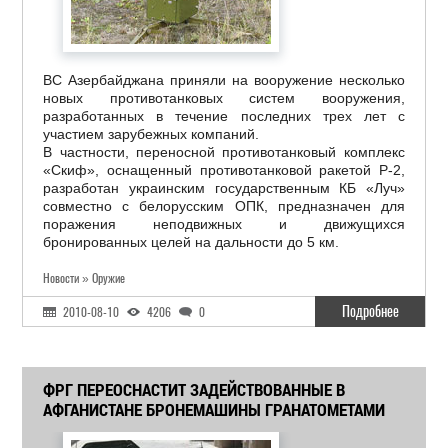
ВС Азербайджана приняли на вооружение несколько
новых противотанковых систем вооружения,
разработанных в течение последних трех лет с
участием зарубежных компаний.
В частности, переносной противотанковый комплекс
«Скиф», оснащенный противотанковой ракетой Р-2,
разработан украинским государственным КБ «Луч»
совместно с белорусским ОПК, предназначен для
поражения неподвижных и движущихся
бронированных целей на дальности до 5 км.
Новости » Оружие
Подробнее
2010-08-10
4206
0
ФРГ ПЕРЕОСНАСТИТ ЗАДЕЙСТВОВАННЫЕ В
АФГАНИСТАНЕ БРОНЕМАШИНЫ ГРАНАТОМЕТАМИ