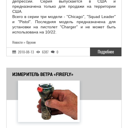
депрессии. Серия выпускается в США и
предназначена только для продажи на территории
США.
Всего в серии три модели - "Chicago", "Squad Leader"
и "Pistol". Последняя модель предназначена для
установки на пистолет "Charger" и не может быть
использована на 10/22.
Новости » Оружие
Подробнее
2010-08-13
6387
0
ИЗМЕРИТЕЛЬ ВЕТРА «FIREFLY»