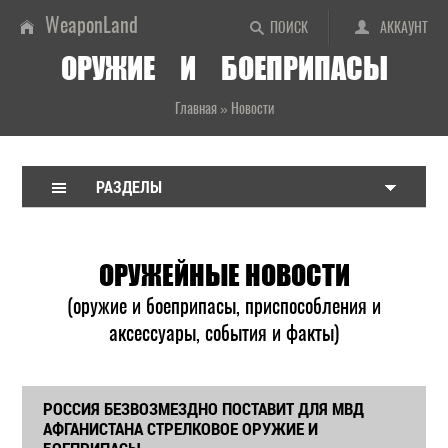
WeaponLand
ПОИСК
АККАУНТ
ОРУЖИЕ И БОЕПРИПАСЫ
Главная
»
Новости
РАЗДЕЛЫ
ОРУЖЕЙНЫЕ НОВОСТИ
(оружие и боеприпасы, приспособления и
аксессуары, события и факты)
РОССИЯ БЕЗВОЗМЕЗДНО ПОСТАВИТ ДЛЯ МВД
АФГАНИСТАНА СТРЕЛКОВОЕ ОРУЖИЕ И