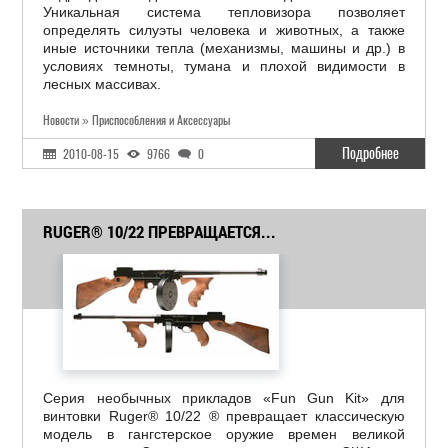
Уникальная система тепловизора позволяет
определять силуэты человека и животных, а также
иные источники тепла (механизмы, машины и др.) в
условиях темноты, тумана и плохой видимости в
лесных массивах.
Новости » Приспособления и Аксессуары
Подробнее
2010-08-15
9766
0
RUGER® 10/22 ПРЕВРАЩАЕТСЯ...
Серия необычных прикладов «Fun Gun Kit» для
винтовки Ruger® 10/22 ® превращает классическую
модель в гангстерское оружие времен великой