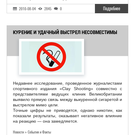
Подробнее
2010-08-04
2845
0
КУРЕНИЕ И УДАЧНЫЙ ВЫСТРЕЛ НЕСОВМЕСТИМЫ
Недавнее исследование, проведенное журналистами
спортивного издания «Clay Shooting» совместно с
представителями ведущих клиник Великобритании
выявило прямую связь между выкуренной сигаретой и
выстрелом мимо цели.
Точные цифры не приводятся, однако никотин, как
показали результаты, оказывает негативное влияние
на реакцию — она замедляется.
Новости » События и Факты