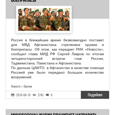
БОЕПРИПАСЫ
Россия в ближайшее время безвозмездно поставит
для МВД Афганистана стрелковое оружие и
боеприпасы. Об этом, как передает РИА «Новости»,
сообщил глава МИД РФ Сергей Лавров по итогам
четырехсторонней встречи глав России,
Таджикистана, Пакистана и Афганистана.
По данным ЦАМТО, в Афганистан в качестве помощи
Россией уже было передано большое количество
вооружений.
Новости » Оружие
Подробнее
2010-08-18
2745
0
МИНОБОРОНЫ ИНДИИ ПЛАНИРУЕТ НАПРАВИТЬ