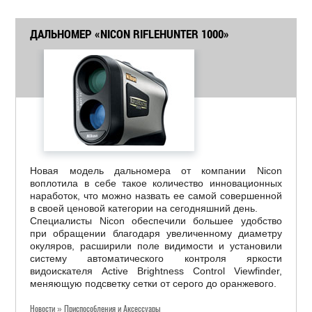
ДАЛЬНОМЕР «NICON RIFLEHUNTER 1000»
Новая модель дальномера от компании Nicon
воплотила в себе такое количество инновационных
наработок, что можно назвать ее самой совершенной
в своей ценовой категории на сегодняшний день.
Специалисты Nicon обеспечили большее удобство
при обращении благодаря увеличенному диаметру
окуляров, расширили поле видимости и установили
систему автоматического контроля яркости
видоискателя Active Brightness Control Viewfinder,
меняющую подсветку сетки от серого до оранжевого.
Новости » Приспособления и Аксессуары