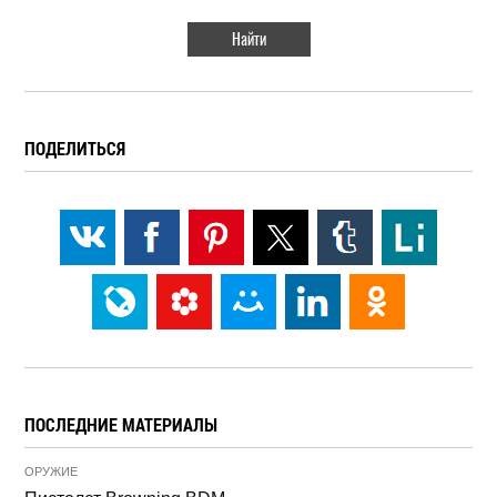
ПОДЕЛИТЬСЯ
ПОСЛЕДНИЕ МАТЕРИАЛЫ
ОРУЖИЕ