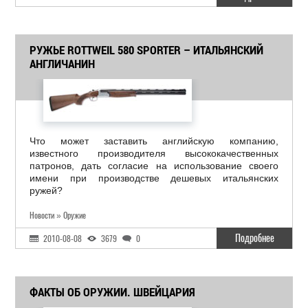
РУЖЬЕ ROTTWEIL 580 SPORTER – ИТАЛЬЯНСКИЙ
АНГЛИЧАНИН
Что может заставить английскую компанию,
известного производителя высококачественных
патронов, дать согласие на использование своего
имени при производстве дешевых итальянских
ружей?
Новости » Оружие
Подробнее
2010-08-08
3679
0
ФАКТЫ ОБ ОРУЖИИ. ШВЕЙЦАРИЯ