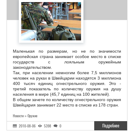
Маленькая по размерам, но не по значимости
европейская страна занимает особое место в списке
государств с лояльным оружейным
законодательством.
Так, при населении немногим более 7,5 миллионов
человек на руках в Швейцарии находятся 3 миллиона
400 тысяч единиц огнестрельного оружия. Это -
третий показатель по количеству оружия на душу
населения в мире (45,7 единиц на 100 жителей).
В общем зачете по количеству огнестрельного оружия
Швейцария занимает 22 место в списке из 178 стран.
Новости » Оружие
Подробнее
2010-08-06
5398
0