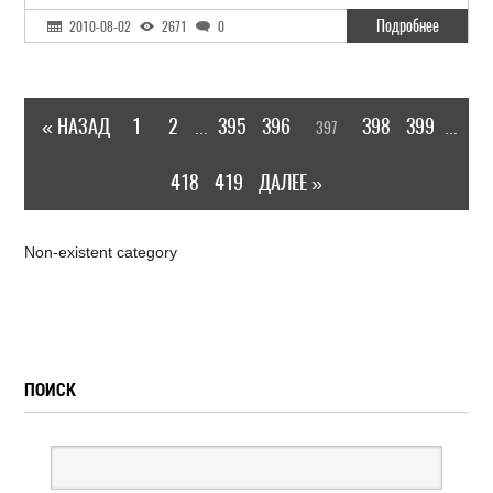
Подробнее
2010-08-02
2671
0
« НАЗАД
1
2
395
396
398
399
397
...
...
418
419
ДАЛЕЕ »
Non-existent category
ПОИСК