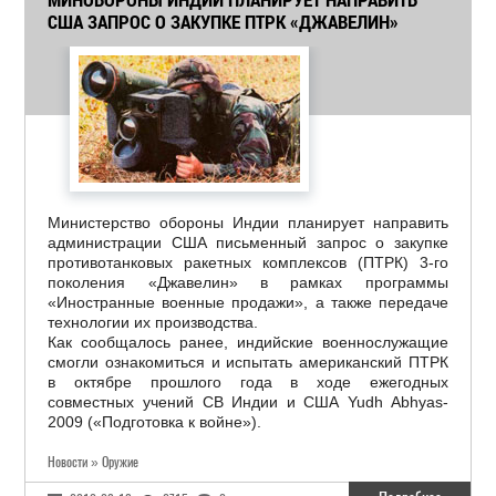
США ЗАПРОС О ЗАКУПКЕ ПТРК «ДЖАВЕЛИН»
Министерство обороны Индии планирует направить
администрации США письменный запрос о закупке
противотанковых ракетных комплексов (ПТРК) 3-го
поколения «Джавелин» в рамках программы
«Иностранные военные продажи», а также передаче
технологии их производства.
Как сообщалось ранее, индийские военнослужащие
смогли ознакомиться и испытать американский ПТРК
в октябре прошлого года в ходе ежегодных
совместных учений СВ Индии и США Yudh Abhyas-
2009 («Подготовка к войне»).
Новости » Оружие