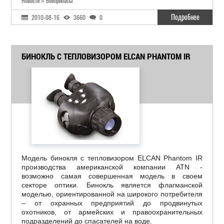
Новости » Боеприпасы
Подробнее
2010-08-16
3660
0
БИНОКЛЬ С ТЕПЛОВИЗОРОМ ELCAN PHANTOM IR
Модель бинокля с тепловизором ELCAN Phantom IR
производства американской компании ATN -
возможно самая совершенная модель в своем
секторе оптики. Бинокль является флагманской
моделью, ориентированной на широкого потребителя
– от охранных предприятий до продвинутых
охотников, от армейских и правоохранительных
подразделений до спасателей на воде.