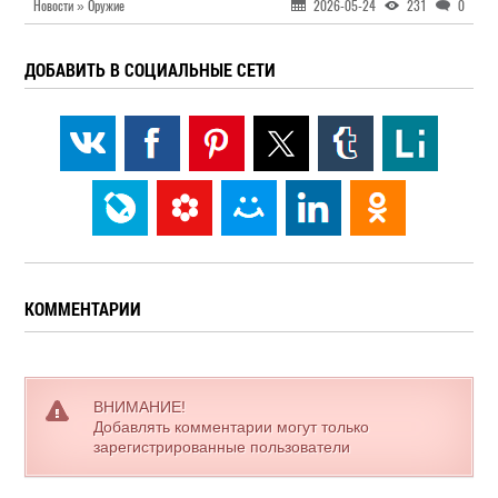
Новости » Оружие
2026-05-24
231
0
ДОБАВИТЬ В СОЦИАЛЬНЫЕ СЕТИ
КОММЕНТАРИИ
ВНИМАНИЕ!
Добавлять комментарии могут только
зарегистрированные пользователи