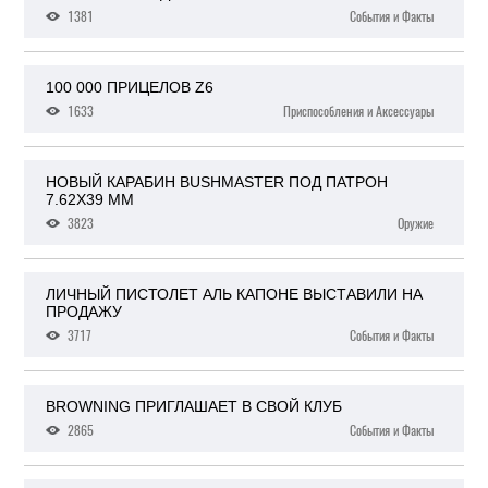
1381
События и Факты
100 000 ПРИЦЕЛОВ Z6
1633
Приспособления и Аксессуары
НОВЫЙ КАРАБИН BUSHMASTER ПОД ПАТРОН
7.62X39 ММ
3823
Оружие
ЛИЧНЫЙ ПИСТОЛЕТ АЛЬ КАПОНЕ ВЫСТАВИЛИ НА
ПРОДАЖУ
3717
События и Факты
BROWNING ПРИГЛАШАЕТ В СВОЙ КЛУБ
2865
События и Факты