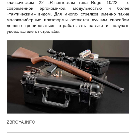
классическим .22 LR-винтовкам типа Ruger 10/22 – с
современной эргономикой, модульностью и более
«тактическим» видом. Для многих стрелков именно такие
малокалиберные платформы остаются лучшим способом
дешево тренироваться, отрабатывать навыки и получать
удовольствие от стрельбы.
ZBROYA.INFO