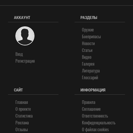
АККАУНТ
РАЗДЕЛЫ
Оружие
Боеприпасы
Новости
Статьи
Вход
Видео
Регистрация
Галерея
Литература
Глоссарий
САЙТ
ИНФОРМАЦИЯ
Главная
Правила
О проекте
Соглашение
Статистика
Ответственность
Реклама
Конфиденциальность
Отзывы
О файлах cookies