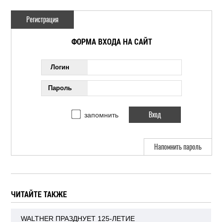
Регистрация
ФОРМА ВХОДА НА САЙТ
Логин
Пароль
запомнить
Напомнить пароль
ЧИТАЙТЕ ТАКЖЕ
WALTHER ПРАЗДНУЕТ 125-ЛЕТИЕ