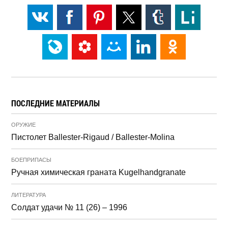
ПОСЛЕДНИЕ МАТЕРИАЛЫ
ОРУЖИЕ
Пистолет Ballester-Rigaud / Ballester-Molina
БОЕПРИПАСЫ
Ручная химическая граната Kugelhandgranate
ЛИТЕРАТУРА
Солдат удачи № 11 (26) – 1996