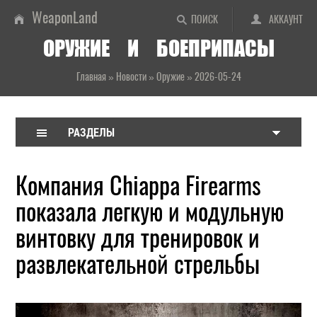
WeaponLand
ПОИСК
АККАУНТ
ОРУЖИЕ И БОЕПРИПАСЫ
Главная
»
Новости
»
Оружие
»
2026-05-24
РАЗДЕЛЫ
Компания Chiappa Firearms
показала легкую и модульную
винтовку для тренировок и
развлекательной стрельбы