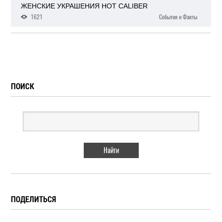
ЖЕНСКИЕ УКРАШЕНИЯ HOT CALIBER
1621
События и Факты
ПОИСК
ПОДЕЛИТЬСЯ