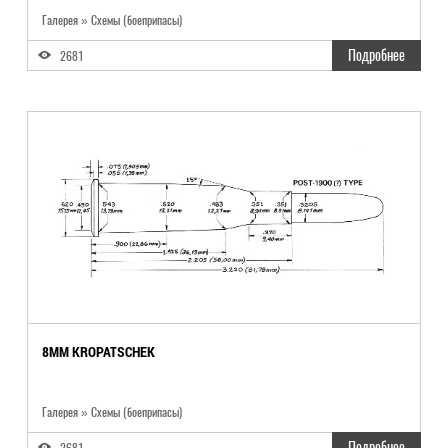
Галерея » Схемы (боеприпасы)
Подробнее
2681
8MM KROPATSCHEK
Галерея » Схемы (боеприпасы)
Подробнее
2681