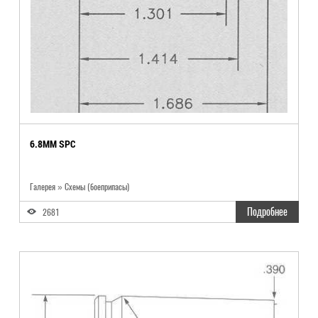
6.8MM SPC
Галерея » Схемы (боеприпасы)
Подробнее
2681