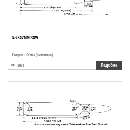
5.6X57MM RSW
Галерея » Схемы (боеприпасы)
Подробнее
2681