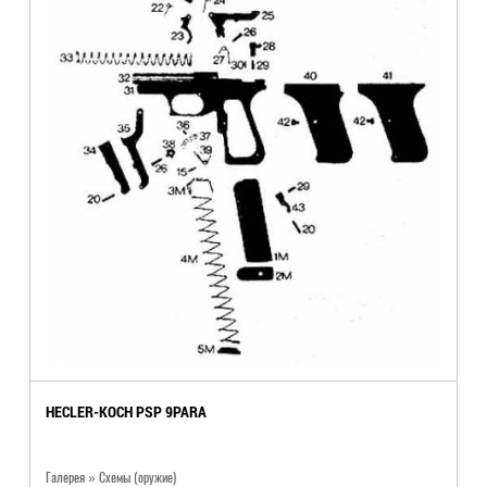
HECLER-KOCH PSP 9PARA
Галерея » Схемы (оружие)