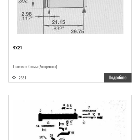
9X21
Галерея » Схемы (боеприпасы)
Подробнее
2681