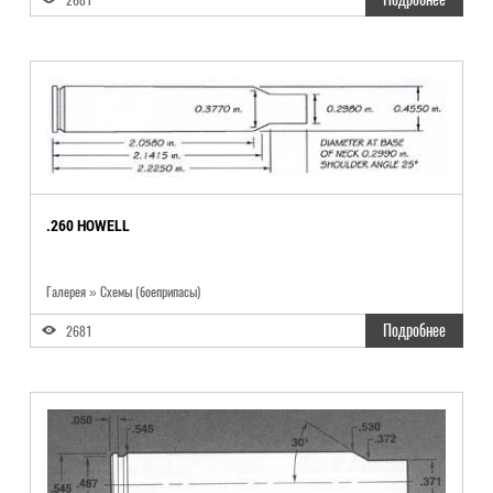
.260 HOWELL
Галерея » Схемы (боеприпасы)
Подробнее
2681