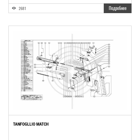
Подробнее
2681
TANFOGLLIO MATCH