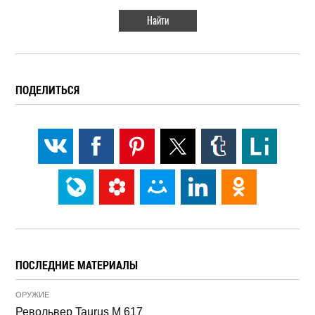
ПОДЕЛИТЬСЯ
ПОСЛЕДНИЕ МАТЕРИАЛЫ
ОРУЖИЕ
Револьвер Taurus M 617