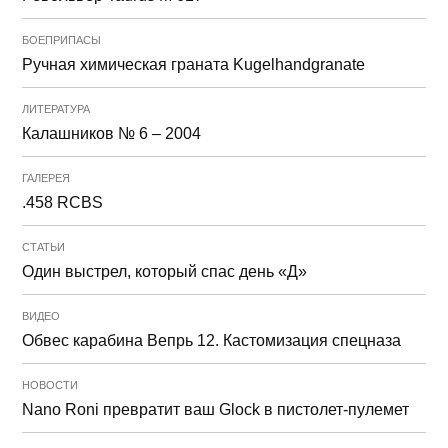
БОЕПРИПАСЫ
Ручная химическая граната Kugelhandgranate
ЛИТЕРАТУРА
Калашников № 6 – 2004
ГАЛЕРЕЯ
.458 RCBS
СТАТЬИ
Один выстрел, который спас день «Д»
ВИДЕО
Обвес карабина Вепрь 12. Кастомизация спецназа
НОВОСТИ
Nano Roni превратит ваш Glock в пистолет-пулемет