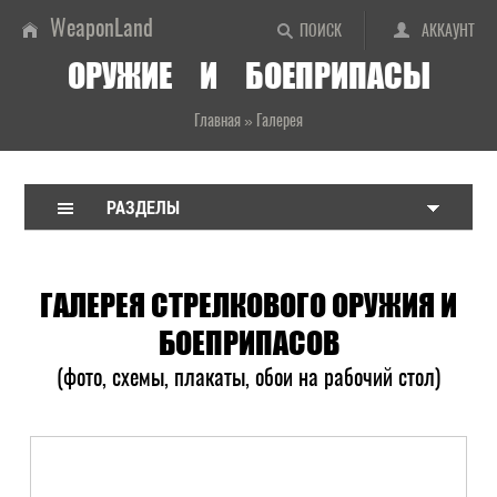
WeaponLand
ПОИСК
АККАУНТ
ОРУЖИЕ И БОЕПРИПАСЫ
Главная
»
Галерея
РАЗДЕЛЫ
ГАЛЕРЕЯ СТРЕЛКОВОГО ОРУЖИЯ И
БОЕПРИПАСОВ
(фото, схемы, плакаты, обои на рабочий стол)