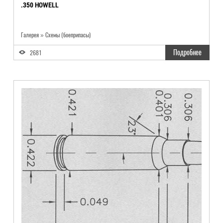
.350 HOWELL
Галерея » Схемы (боеприпасы)
Подробнее
2681