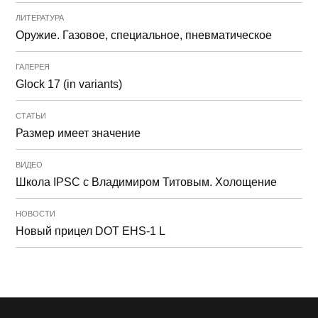
ЛИТЕРАТУРА
Оружие. Газовое, специальное, пневматическое
ГАЛЕРЕЯ
Glock 17 (in variants)
СТАТЬИ
Размер имеет значение
ВИДЕО
Школа IPSC с Владимиром Титовым. Холощение
НОВОСТИ
Новый прицел DOT EHS-1 L