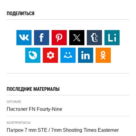
ПОДЕЛИТЬСЯ
ПОСЛЕДНИЕ МАТЕРИАЛЫ
ОРУЖИЕ
Пистолет FN Fourty-Nine
БОЕПРИПАСЫ
Патрон 7 mm STE / 7mm Shooting Times Easterner