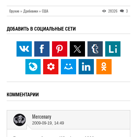
Оружие » Дробовики » США
28326
3
ДОБАВИТЬ В СОЦИАЛЬНЫЕ СЕТИ
КОММЕНТАРИИ
Mercenary
2009-09-19, 14:49