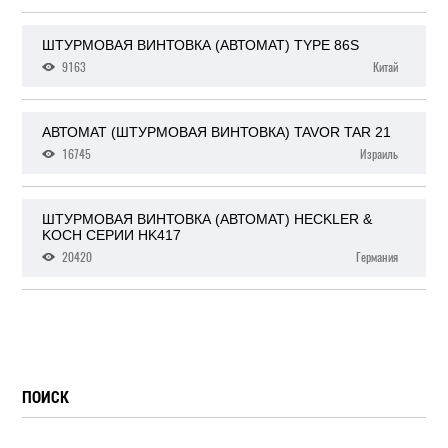
ШТУРМОВАЯ ВИНТОВКА (АВТОМАТ) TYPE 86S
9163
Китай
АВТОМАТ (ШТУРМОВАЯ ВИНТОВКА) TAVOR TAR 21
16745
Израиль
ШТУРМОВАЯ ВИНТОВКА (АВТОМАТ) HECKLER &
KOCH СЕРИИ HK417
20420
Германия
ПОИСК