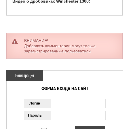
Видео о дробовиках Winchester 1300:
ВНИМАНИЕ!
Добавлять комментарии могут только
зарегистрированные пользователи
Регистрация
ФОРМА ВХОДА НА САЙТ
Логин
Пароль