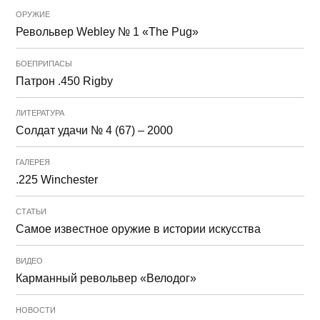
ОРУЖИЕ
Револьвер Webley № 1 «The Pug»
БОЕПРИПАСЫ
Патрон .450 Rigby
ЛИТЕРАТУРА
Солдат удачи № 4 (67) – 2000
ГАЛЕРЕЯ
.225 Winchester
СТАТЬИ
Самое известное оружие в истории искусства
ВИДЕО
Карманный револьвер «Велодог»
НОВОСТИ