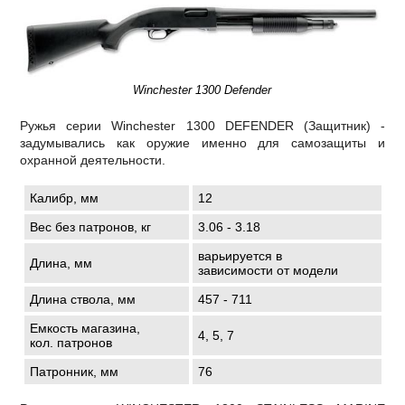
Winchester 1300 Defender
Ружья серии Winchester 1300 DEFENDER (Защитник) -
задумывались как оружие именно для самозащиты и
охранной деятельности.
Калибр, мм
12
Вес без патронов, кг
3.06 - 3.18
варьируется в
Длина, мм
зависимости от модели
Длина ствола, мм
457 - 711
Емкость магазина,
4, 5, 7
кол. патронов
Патронник, мм
76