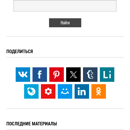
ПОДЕЛИТЬСЯ
ПОСЛЕДНИЕ МАТЕРИАЛЫ