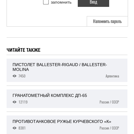
запомнить
Напомнить пароль
ЧИТАЙТЕ ТАКЖЕ
ПИСТОЛЕТ BALLESTER-RIGAUD / BALLESTER-
MOLINA
7450
Аргентина
ГРАНАТОМЕТНЫЙ КОМПЛЕКС ДП-65
12119
Россия / СССР
ПРОТИВОТАНКОВОЕ РУЖЬЕ КУРЧЕВСКОГО «К»
8381
Россия / СССР