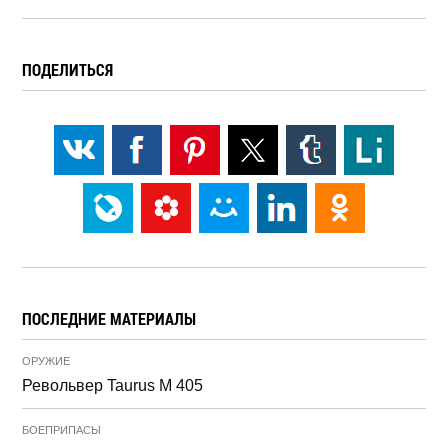
ПОДЕЛИТЬСЯ
ПОСЛЕДНИЕ МАТЕРИАЛЫ
ОРУЖИЕ
Револьвер Taurus M 405
БОЕПРИПАСЫ