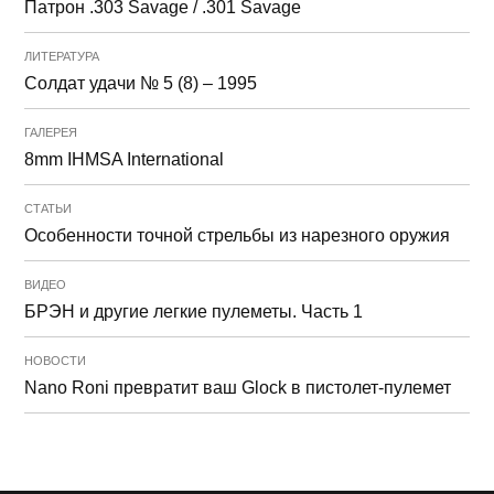
Патрон .303 Savage / .301 Savage
ЛИТЕРАТУРА
Солдат удачи № 5 (8) – 1995
ГАЛЕРЕЯ
8mm IHMSA International
СТАТЬИ
Особенности точной стрельбы из нарезного оружия
ВИДЕО
БРЭН и другие легкие пулеметы. Часть 1
НОВОСТИ
Nano Roni превратит ваш Glock в пистолет-пулемет