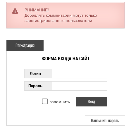
ВНИМАНИЕ!
Добавлять комментарии могут только
зарегистрированные пользователи
Регистрация
ФОРМА ВХОДА НА САЙТ
Логин
Пароль
запомнить
Напомнить пароль