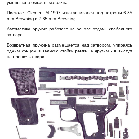
уменьшена емкость магазина.
Пистолет Clement M 1907 изготавливался под патроны 6.35
mm Browning и 7.65 mm Browning.
Автоматика оружия работает на основе отдачи свободного
затвора.
Возвратная пружина размещается над затвором, упираясь
одним концом в заднюю стойку рамки, а другим - в выступ
на планке затвора.