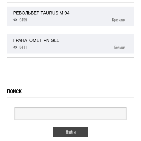
РЕВОЛЬВЕР TAURUS M 94
9459
Бразилия
ГРАНАТОМЕТ FN GL1
8411
Бельгия
ПОИСК