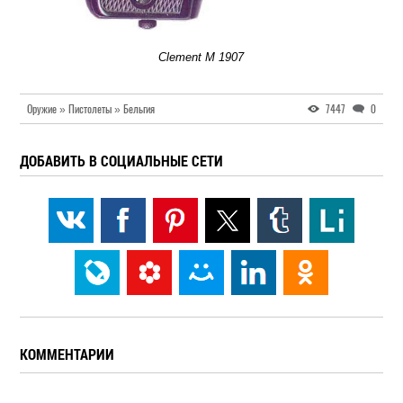
Clement M 1907
Оружие » Пистолеты » Бельгия
7447
0
ДОБАВИТЬ В СОЦИАЛЬНЫЕ СЕТИ
КОММЕНТАРИИ