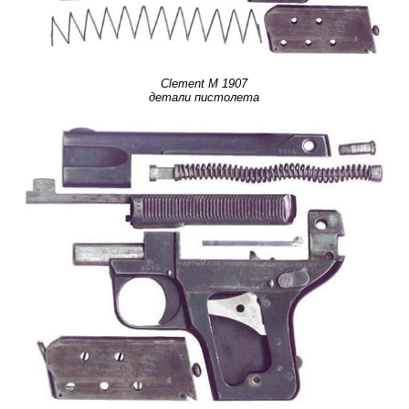
Clement M 1907
детали пистолета