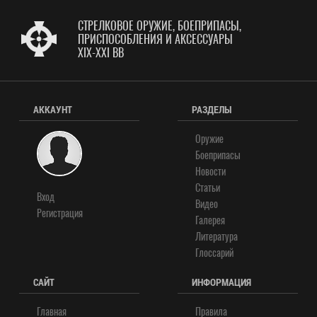
СТРЕЛКОВОЕ ОРУЖИЕ, БОЕПРИПАСЫ,
ПРИСПОСОБЛЕНИЯ И АКСЕССУАРЫ
XIX-XXI ВВ
АККАУНТ
РАЗДЕЛЫ
Оружие
Боеприпасы
Новости
Статьи
Вход
Видео
Регистрация
Галерея
Литература
Глоссарий
САЙТ
ИНФОРМАЦИЯ
Главная
Правила