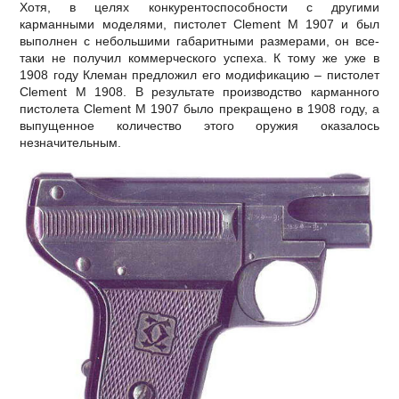
Хотя, в целях конкурентоспособности с другими
карманными моделями, пистолет Clement M 1907 и был
выполнен с небольшими габаритными размерами, он все-
таки не получил коммерческого успеха. К тому же уже в
1908 году Клеман предложил его модификацию – пистолет
Clement M 1908. В результате производство карманного
пистолета Clement M 1907 было прекращено в 1908 году, а
выпущенное количество этого оружия оказалось
незначительным.