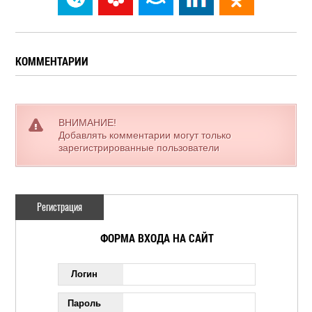
КОММЕНТАРИИ
ВНИМАНИЕ!
Добавлять комментарии могут только
зарегистрированные пользователи
Регистрация
ФОРМА ВХОДА НА САЙТ
Логин
Пароль