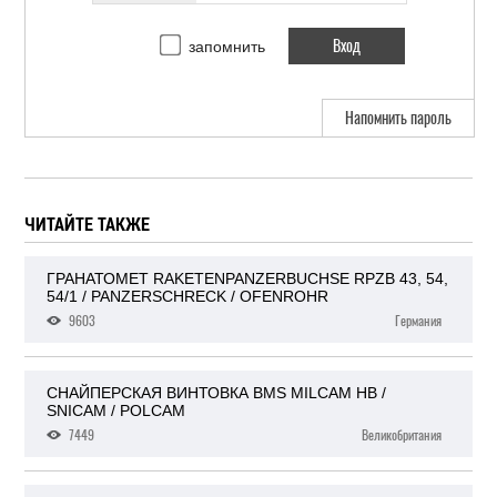
запомнить
Напомнить пароль
ЧИТАЙТЕ ТАКЖЕ
ГРАНАТОМЕТ RAKETENPANZERBUCHSE RPZB 43, 54,
54/1 / PANZERSCHRECK / OFENROHR
9603
Германия
СНАЙПЕРСКАЯ ВИНТОВКА BMS MILCAM HB /
SNICAM / POLCAM
7449
Великобритания