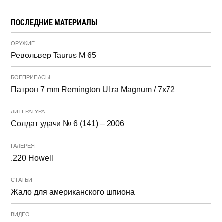
ПОСЛЕДНИЕ МАТЕРИАЛЫ
ОРУЖИЕ
Револьвер Taurus M 65
БОЕПРИПАСЫ
Патрон 7 mm Remington Ultra Magnum / 7x72
ЛИТЕРАТУРА
Солдат удачи № 6 (141) – 2006
ГАЛЕРЕЯ
.220 Howell
СТАТЬИ
Жало для американского шпиона
ВИДЕО