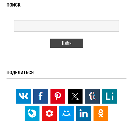
ПОИСК
ПОДЕЛИТЬСЯ