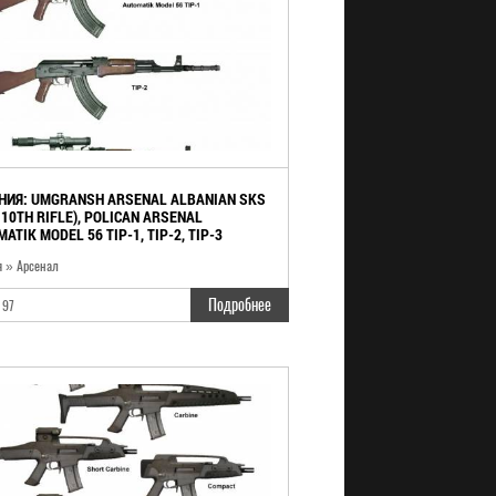
НИЯ: UMGRANSH ARSENAL ALBANIAN SKS
 10TH RIFLE), POLICAN ARSENAL
ATIK MODEL 56 TIP-1, TIP-2, TIP-3
я » Арсенал
Подробнее
197