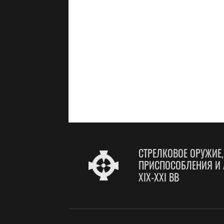
СТРЕЛКОВОЕ ОРУЖИЕ
ПРИСПОСОБЛЕНИЯ И 
XIX-XXI ВВ