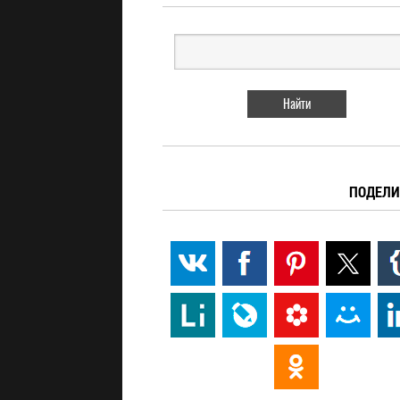
ПОДЕЛИ