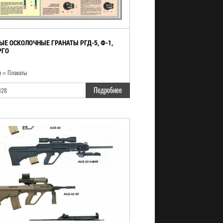
ЫЕ ОСКОЛОЧНЫЕ ГРАНАТЫ РГД-5, Ф-1,
РГО
я » Плакаты
Подробнее
428