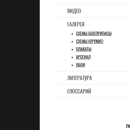
ВИДЕО
ГАЛЕРЕЯ
СХЕМЫ (БОЕПРИПАСЫ
СХЕМЫ (ОРУЖИЕ)
ПЛАКАТЫ
АРСЕНАЛ
ОБОИ
ЛИТЕРАТУРА
ГЛОССАРИЙ
П