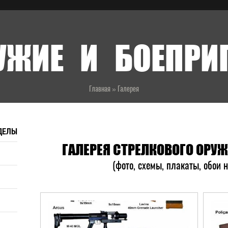
УЖИЕ И БОЕПР
Главная
»
Галерея
ДЕЛЫ
ГАЛЕРЕЯ СТРЕЛКОВОГО ОРУ
(фото, схемы, плакаты, обои 