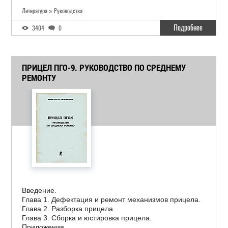
Литература » Руководства
Подробнее
3404
0
ПРИЦЕЛ ПГО-9. РУКОВОДСТВО ПО СРЕДНЕМУ
РЕМОНТУ
Введение.
Глава 1. Дефектация и ремонт механизмов прицела.
Глава 2. Разборка прицела.
Глава 3. Сборка и юстировка прицела.
Приложения.