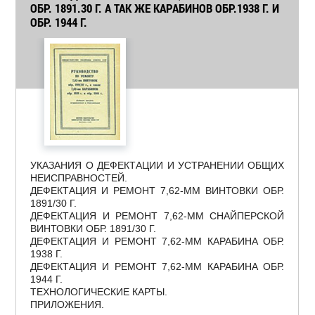
ОБР. 1891.30 Г. А ТАК ЖЕ КАРАБИНОВ ОБР.1938 Г. И
ОБР. 1944 Г.
УКАЗАНИЯ О ДЕФЕКТАЦИИ И УСТРАНЕНИИ ОБЩИХ
НЕИСПРАВНОСТЕЙ.
ДЕФЕКТАЦИЯ И РЕМОНТ 7,62-ММ ВИНТОВКИ ОБР.
1891/30 Г.
ДЕФЕКТАЦИЯ И РЕМОНТ 7,62-ММ СНАЙПЕРСКОЙ
ВИНТОВКИ ОБР. 1891/30 Г.
ДЕФЕКТАЦИЯ И РЕМОНТ 7,62-ММ КАРАБИНА ОБР.
1938 Г.
ДЕФЕКТАЦИЯ И РЕМОНТ 7,62-ММ КАРАБИНА ОБР.
1944 Г.
ТЕХНОЛОГИЧЕСКИЕ КАРТЫ.
ПРИЛОЖЕНИЯ.