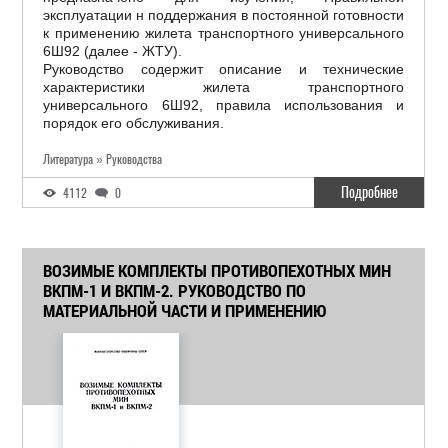
эксплуатации н поддержания в постоянной готовности
к применению жилета транспортного универсального
6Ш92 (далее - ЖТУ).
Руководство содержит описание и технические
характеристики жилета транспортного
универсального 6Ш92, правила использования и
порядок его обслуживания.
Литература » Руководства
Подробнее
4112
0
ВОЗИМЫЕ КОМПЛЕКТЫ ПРОТИВОПЕХОТНЫХ МИН
ВКПМ-1 И ВКПМ-2. РУКОВОДСТВО ПО
МАТЕРИАЛЬНОЙ ЧАСТИ И ПРИМЕНЕНИЮ