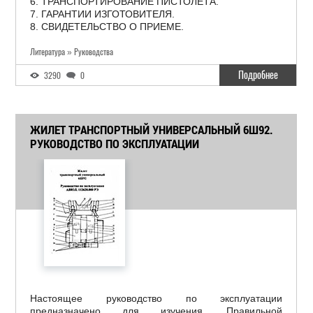
6. ТРАНСПОРТИРОВАНИЕ ПИСТОЛЕТА.
7. ГАРАНТИИ ИЗГОТОВИТЕЛЯ.
8. СВИДЕТЕЛЬСТВО О ПРИЕМЕ.
Литература » Руководства
Подробнее
3290
0
ЖИЛЕТ ТРАНСПОРТНЫЙ УНИВЕРСАЛЬНЫЙ 6Ш92.
РУКОВОДСТВО ПО ЭКСПЛУАТАЦИИ
Настоящее руководство по эксплуатации
предназначено для изучения, Правильной