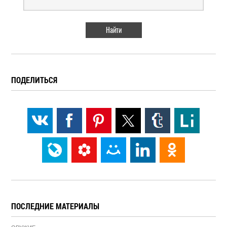
ПОДЕЛИТЬСЯ
ПОСЛЕДНИЕ МАТЕРИАЛЫ