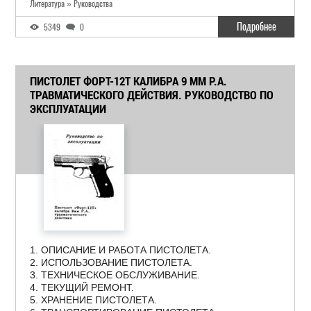
Литература » Руководства
Подробнее
5349
0
ПИСТОЛЕТ ФОРТ-12Т КАЛИБРА 9 ММ Р.А.
ТРАВМАТИЧЕСКОГО ДЕЙСТВИЯ. РУКОВОДСТВО ПО
ЭКСПЛУАТАЦИИ
1. ОПИСАНИЕ И РАБОТА ПИСТОЛЕТА.
2. ИСПОЛЬЗОВАНИЕ ПИСТОЛЕТА.
3. ТЕХНИЧЕСКОЕ ОБСЛУЖИВАНИЕ.
4. ТЕКУЩИЙ РЕМОНТ.
5. ХРАНЕНИЕ ПИСТОЛЕТА.