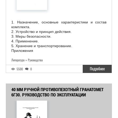
1. Назначение, основные характеристики и состав
комплекта.
2. Устройство и принцип действия.
3. Меры безопасности.
4. Применение.
5. Хранение и транспортирование.
Приложения
Литература » Руководства
Подробнее
5500
0
40 ММ РУЧНОЙ ПРОТИВОПЕХОТНЫЙ ГРАНАТОМЕТ
6Г30. РУКОВОДСТВО ПО ЭКСПЛУАТАЦИИ