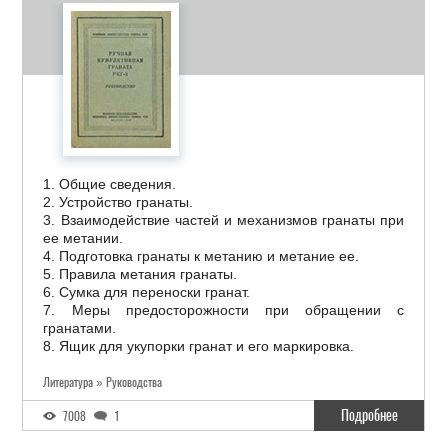
1. Общие сведения.
2. Устройство гранаты.
3. Взаимодействие частей и механизмов гранаты при
ее метании.
4. Подготовка гранаты к метанию и метание ее.
5. Правила метания гранаты.
6. Сумка для переноски гранат.
7. Меры предосторожности при обращении с
гранатами.
8. Ящик для укупорки гранат и его маркировка.
Литература » Руководства
Подробнее
7008
1