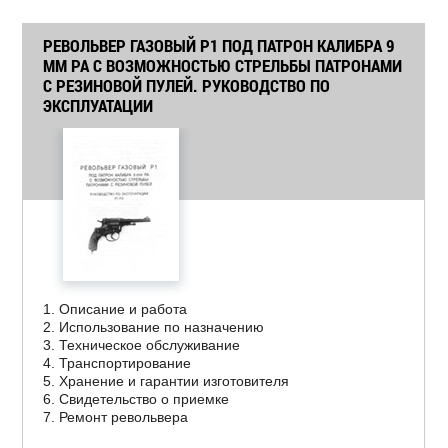
РЕВОЛЬВЕР ГАЗОВЫЙ Р1 ПОД ПАТРОН КАЛИБРА 9
ММ РА С ВОЗМОЖНОСТЬЮ СТРЕЛЬБЫ ПАТРОНАМИ
С РЕЗИНОВОЙ ПУЛЕЙ. РУКОВОДСТВО ПО
ЭКСПЛУАТАЦИИ
1. Описание и работа
2. Использование по назначению
3. Техническое обслуживание
4. Транспортирование
5. Хранение и гарантии изготовителя
6. Свидетельство о приемке
7. Ремонт револьвера