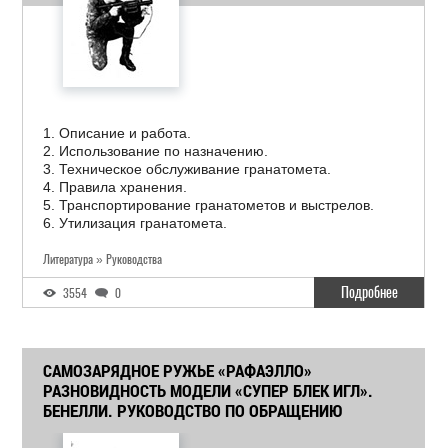
1. Описание и работа.
2. Использование по назначению.
3. Техническое обслуживание гранатомета.
4. Правила хранения.
5. Транспортирование гранатометов и выстрелов.
6. Утилизация гранатомета.
Литература » Руководства
Подробнее
3554
0
САМОЗАРЯДНОЕ РУЖЬЕ «РАФАЭЛЛО»
РАЗНОВИДНОСТЬ МОДЕЛИ «СУПЕР БЛЕК ИГЛ».
БЕНЕЛЛИ. РУКОВОДСТВО ПО ОБРАЩЕНИЮ