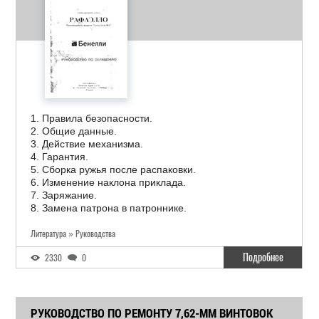
1. Правила безопасности.
2. Общие данные.
3. Действие механизма.
4. Гарантия.
5. Сборка ружья после распаковки.
6. Изменение наклона приклада.
7. Заряжание.
8. Замена патрона в патроннике.
Литература » Руководства
Подробнее
2330
0
РУКОВОДСТВО ПО РЕМОНТУ 7,62-ММ ВИНТОВОК