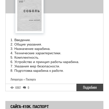
1. Введение.
2. Общие указания.
3. Назначение карабина.
4. Технические характеристики.
5. Комплектность.
6. Устройство и принцип работы карабина.
7. Указания мер безопасности.
8. Подготовка карабина к работе.
Литература » Паспорта
Подробнее
6907
0
САЙГА-410К. ПАСПОРТ