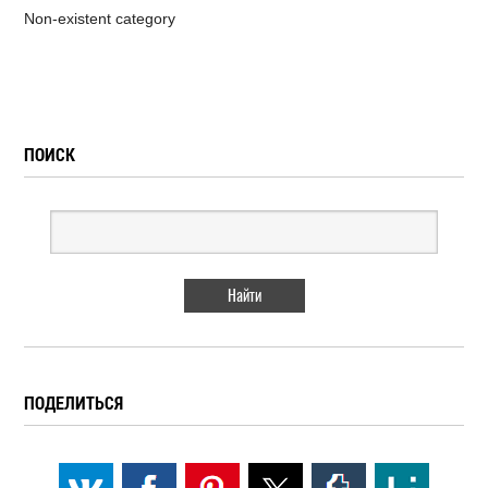
Non-existent category
ПОИСК
ПОДЕЛИТЬСЯ