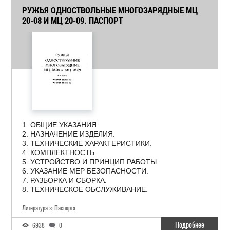
РУЖЬЯ ОДНОСТВОЛЬНЫЕ МНОГОЗАРЯДНЫЕ МЦ
20-08 И МЦ 20-09. ПАСПОРТ
1. ОБЩИЕ УКАЗАНИЯ.
2. НАЗНАЧЕНИЕ ИЗДЕЛИЯ.
3. ТЕХНИЧЕСКИЕ ХАРАКТЕРИСТИКИ.
4. КОМПЛЕКТНОСТЬ.
5. УСТРОЙСТВО И ПРИНЦИП РАБОТЫ.
6. УКАЗАНИЕ МЕР БЕЗОПАСНОСТИ.
7. РАЗБОРКА И СБОРКА.
8. ТЕХНИЧЕСКОЕ ОБСЛУЖИВАНИЕ.
Литература » Паспорта
Подробнее
6938
0