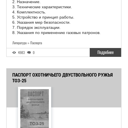
2. Назначение.
3. Технические характеристики.
4. Комплектность.
5. Устройство и принцип работы.
6. Указания мер безопасности.
7. Порядок эксплуатации.
8. Указания по применению газовых патронов.
Литература » Паспорта
Подробнее
4983
0
ПАСПОРТ ОХОТНИЧЬЕГО ДВУСТВОЛЬНОГО РУЖЬЯ
ТОЗ-25