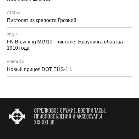
СТАТЬИ
Пистолет из крепости Грозной
ВИДЕО
FN Browning M1910 - пистолет Браунинга образца
1910 года
НОВОСТИ
Новый прицел DOT EHS-1 L
СТРЕЛКОВОЕ ОРУЖИЕ, БОЕПРИПАСЫ,
ПРИСПОСОБЛЕНИЯ И АКСЕССУАРЫ
XIX-XXI ВВ