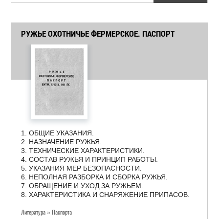
РУЖЬЕ ОХОТНИЧЬЕ ФЕРМЕРСКОЕ. ПАСПОРТ
1. ОБЩИЕ УКАЗАНИЯ.
2. НАЗНАЧЕНИЕ РУЖЬЯ.
3. ТЕХНИЧЕСКИЕ ХАРАКТЕРИСТИКИ.
4. СОСТАВ РУЖЬЯ И ПРИНЦИП РАБОТЫ.
5. УКАЗАНИЯ МЕР БЕЗОПАСНОСТИ.
6. НЕПОЛНАЯ РАЗБОРКА И СБОРКА РУЖЬЯ.
7. ОБРАЩЕНИЕ И УХОД ЗА РУЖЬЕМ.
8. ХАРАКТЕРИСТИКА И СНАРЯЖЕНИЕ ПРИПАСОВ.
Литература » Паспорта