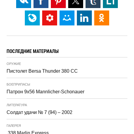
ПОСЛЕДНИЕ МАТЕРИАЛЫ
ОРУЖИЕ
Пистолет Bersa Thunder 380 CC
БОЕПРИПАСЫ
Патрон 9x56 Mannlicher-Schonauer
ЛИТЕРАТУРА
Солдат удачи № 7 (94) – 2002
ГАЛЕРЕЯ
.338 Marlin Express