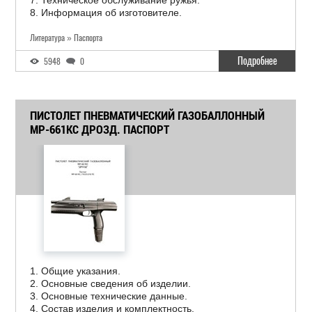
7. Техническое обслуживание ружья.
8. Информация об изготовителе.
Литература » Паспорта
Подробнее
5948
0
ПИСТОЛЕТ ПНЕВМАТИЧЕСКИЙ ГАЗОБАЛЛОННЫЙ
МР-661КС ДРОЗД. ПАСПОРТ
1. Общие указания.
2. Основные сведения об изделии.
3. Основные технические данные.
4. Состав изделия и комплектность.