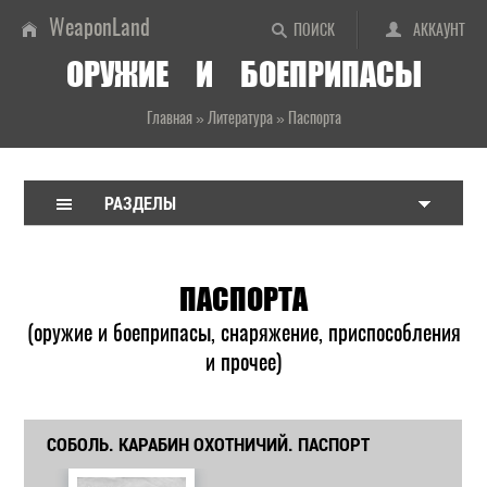
WeaponLand
ПОИСК
АККАУНТ
ОРУЖИЕ И БОЕПРИПАСЫ
Главная
»
Литература
»
Паспорта
РАЗДЕЛЫ
ПАСПОРТА
(оружие и боеприпасы, снаряжение, приспособления
и прочее)
СОБОЛЬ. КАРАБИН ОХОТНИЧИЙ. ПАСПОРТ