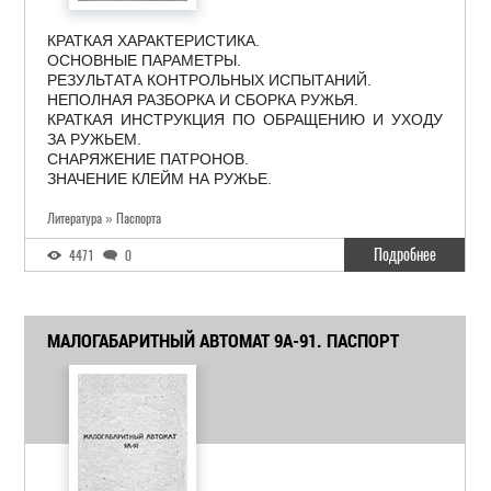
КРАТКАЯ ХАРАКТЕРИСТИКА.
ОСНОВНЫЕ ПАРАМЕТРЫ.
РЕЗУЛЬТАТА КОНТРОЛЬНЫХ ИСПЫТАНИЙ.
НЕПОЛНАЯ РАЗБОРКА И СБОРКА РУЖЬЯ.
КРАТКАЯ ИНСТРУКЦИЯ ПО ОБРАЩЕНИЮ И УХОДУ
ЗА РУЖЬЕМ.
СНАРЯЖЕНИЕ ПАТРОНОВ.
ЗНАЧЕНИЕ КЛЕЙМ НА РУЖЬЕ.
Литература » Паспорта
Подробнее
4471
0
МАЛОГАБАРИТНЫЙ АВТОМАТ 9А-91. ПАСПОРТ