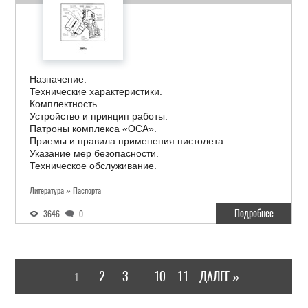
Назначение.
Технические характеристики.
Комплектность.
Устройство и принцип работы.
Патроны комплекса «ОСА».
Приемы и правила применения пистолета.
Указание мер безопасности.
Техническое обслуживание.
Литература » Паспорта
Подробнее
3646
0
2
3
10
11
ДАЛЕЕ »
1
...