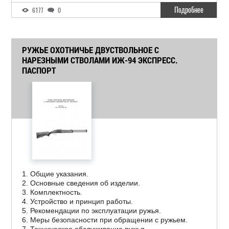
Подробнее
6177
0
РУЖЬЕ ОХОТНИЧЬЕ ДВУСТВОЛЬНОЕ С
НАРЕЗНЫМИ СТВОЛАМИ ИЖ-94 ЭКСПРЕСС.
ПАСПОРТ
1. Общие указания.
2. Основные сведения об изделии.
3. Комплектность.
4. Устройство и принцип работы.
5. Рекомендации по эксплуатации ружья.
6. Меры безопасности при обращении с ружьем.