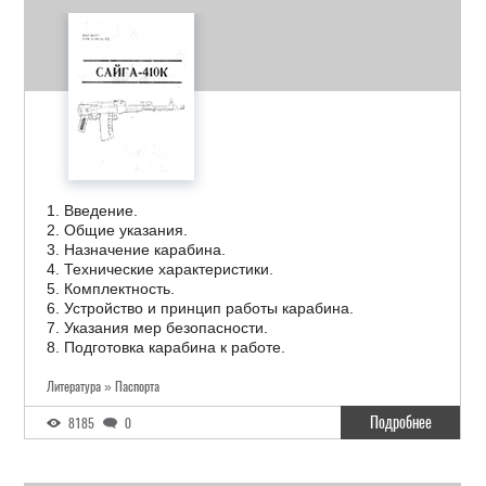
1. Введение.
2. Общие указания.
3. Назначение карабина.
4. Технические характеристики.
5. Комплектность.
6. Устройство и принцип работы карабина.
7. Указания мер безопасности.
8. Подготовка карабина к работе.
Литература » Паспорта
Подробнее
8185
0