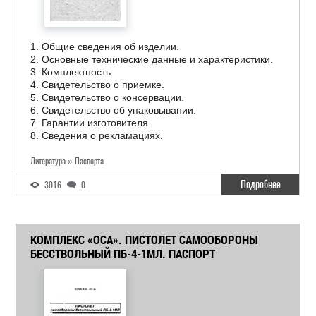
1. Общие сведения об изделии.
2. Основные технические данные и характеристики.
3. Комплектность.
4. Свидетельство о приемке.
5. Свидетельство о консервации.
6. Свидетельство об упаковывании.
7. Гарантии изготовителя.
8. Сведения о рекламациях.
Литература » Паспорта
Подробнее
3016
0
КОМПЛЕКС «ОСА». ПИСТОЛЕТ САМООБОРОНЫ
БЕССТВОЛЬНЫЙ ПБ-4-1МЛ. ПАСПОРТ