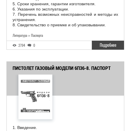
5. Сроки хранения, гарантии изготовителя.
6. Указания по эксплуатации.
7. Перечень возможных неисправностей и методы их
устранения.
8. Свидетельство о приемке и об упаковывании.
Литература » Паспорта
Подробнее
2794
0
ПИСТОЛЕТ ГАЗОВЫЙ МОДЕЛИ 6П36-8. ПАСПОРТ
1. Введение.