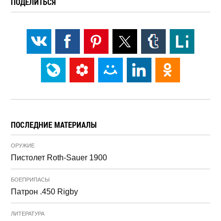
ПОДЕЛИТЬСЯ
ПОСЛЕДНИЕ МАТЕРИАЛЫ
ОРУЖИЕ
Пистолет Roth-Sauer 1900
БОЕПРИПАСЫ
Патрон .450 Rigby
ЛИТЕРАТУРА