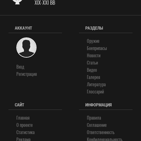
XIX-XXI ВВ
АККАУНТ
РАЗДЕЛЫ
Оружие
Боеприпасы
Новости
Статьи
Вход
Видео
Регистрация
Галерея
Литература
Глоссарий
САЙТ
ИНФОРМАЦИЯ
Главная
Правила
О проекте
Соглашение
Статистика
Ответственность
Реклама
Конфиденциальность