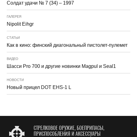
Солдат удачи № 7 (34) – 1997
ГАЛЕРЕЯ
Nipolit Eihgr
СТАТЬИ
Как в кино: финский диагональный пистолет-пулемет
ВИДЕО
Шасси Pro 700 и другие новинки Magpul и Seal1
НОВОСТИ
Новый прицел DOT EHS-1 L
СТРЕЛКОВОЕ ОРУЖИЕ, БОЕПРИПАСЫ,
ПРИСПОСОБЛЕНИЯ И АКСЕССУАРЫ