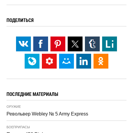
ПОДЕЛИТЬСЯ
ПОСЛЕДНИЕ МАТЕРИАЛЫ
ОРУЖИЕ
Револьвер Webley № 5 Army Express
БОЕПРИПАСЫ