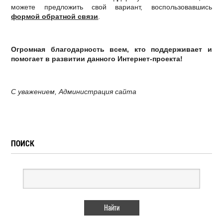
можете предложить свой вариант, воспользовавшись
формой обратной связи
.
Огромная благодарность всем, кто поддерживает и
помогает в развитии данного Интернет-проекта!
C уважением, Администрация сайта
ПОИСК