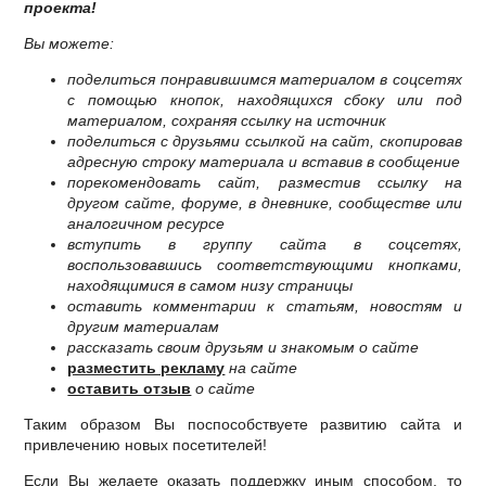
проекта!
Вы можете:
поделиться понравившимся материалом в соцсетях
с помощью кнопок, находящихся сбоку или под
материалом, сохраняя ссылку на источник
поделиться с друзьями ссылкой на сайт, скопировав
адресную строку материала и вставив в сообщение
порекомендовать сайт, разместив ссылку на
другом сайте, форуме, в дневнике, сообществе или
аналогичном ресурсе
вступить в группу сайта в соцсетях,
воспользовавшись соответствующими кнопками,
находящимися в самом низу страницы
оставить комментарии к статьям, новостям и
другим материалам
рассказать своим друзьям и знакомым о сайте
разместить рекламу
на сайте
оставить отзыв
о сайте
Таким образом Вы поспособствуете развитию сайта и
привлечению новых посетителей!
Если Вы желаете оказать поддержку иным способом, то