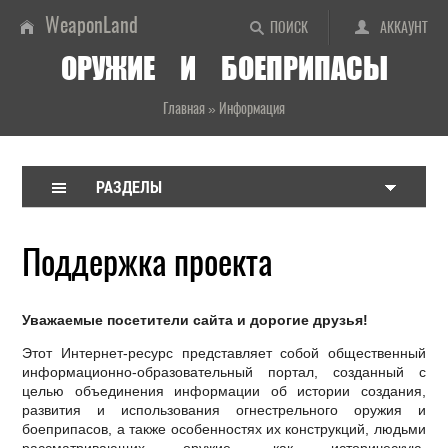
WeaponLand
ПОИСК
АККАУНТ
ОРУЖИЕ И БОЕПРИПАСЫ
Главная
»
Информация
РАЗДЕЛЫ
Поддержка проекта
Уважаемые посетители сайта и дорогие друзья!
Этот Интернет-ресурс представляет собой общественный
информационно-образовательный портал, созданный с
целью объединения информации об истории создания,
развития и использования огнестрельного оружия и
боеприпасов, а также особенностях их конструкций, людьми