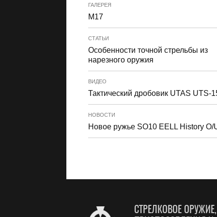
ГАЛЕРЕЯ
M17
СТАТЬИ
Особенности точной стрельбы из
нарезного оружия
ВИДЕО
Тактический дробовик UTAS UTS-1
НОВОСТИ
Новое ружье SO10 EELL History O/
СТРЕЛКОВОЕ ОРУЖИЕ