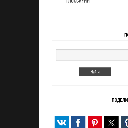
ГЛОССАРИЙ
П
ПОДЕЛИ