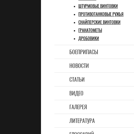
ШТУРМОВЫЕ ВИНТОВКИ
ПРОТИВОТАНКОВЫЕ РУЖЬЯ
СНАЙПЕРСКИЕ ВИНТОВКИ
ГРАНАТОМЕТЫ
ДРОБОВИКИ
БОЕПРИПАСЫ
НОВОСТИ
СТАТЬИ
ВИДЕО
ГАЛЕРЕЯ
ЛИТЕРАТУРА