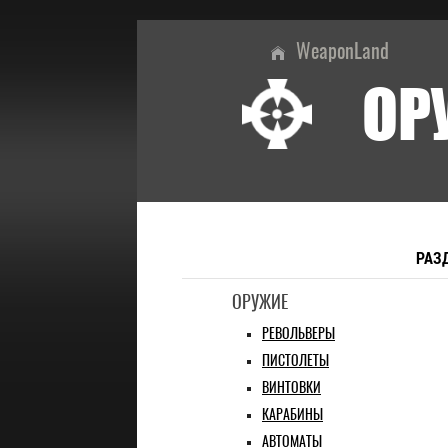
WeaponLand
ОР
РАЗ
ОРУЖИЕ
РЕВОЛЬВЕРЫ
ПИСТОЛЕТЫ
ВИНТОВКИ
КАРАБИНЫ
АВТОМАТЫ