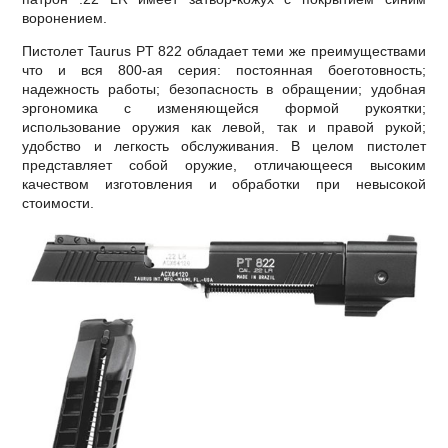
воронением.
Пистолет Taurus PT 822 обладает теми же преимуществами
что и вся 800-ая серия: постоянная боеготовность;
надежность работы; безопасность в обращении; удобная
эргономика с изменяющейся формой рукоятки;
использование оружия как левой, так и правой рукой;
удобство и легкость обслуживания. В целом пистолет
представляет собой оружие, отличающееся высоким
качеством изготовления и обработки при невысокой
стоимости.