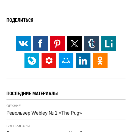
ПОДЕЛИТЬСЯ
ПОСЛЕДНИЕ МАТЕРИАЛЫ
ОРУЖИЕ
Револьвер Webley № 1 «The Pug»
БОЕПРИПАСЫ