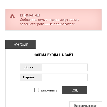
ВНИМАНИЕ!
Добавлять комментарии могут только
зарегистрированные пользователи
Регистрация
ФОРМА ВХОДА НА САЙТ
Логин
Пароль
запомнить
Напомнить пароль