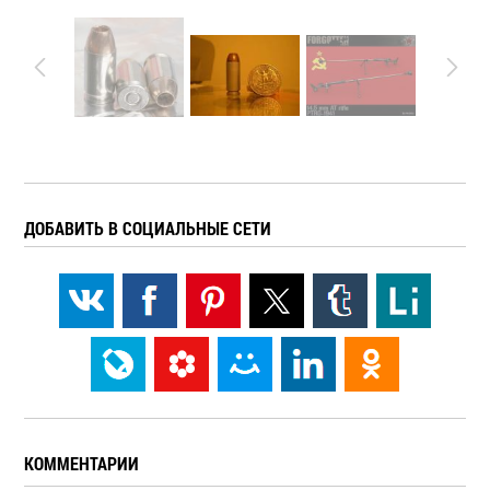
ДОБАВИТЬ В СОЦИАЛЬНЫЕ СЕТИ
КОММЕНТАРИИ