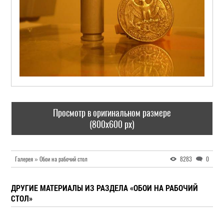
Просмотр в оригинальном размере
(800x600 px)
Галерея » Обои на рабочий стол
8283
0
ДРУГИЕ МАТЕРИАЛЫ ИЗ РАЗДЕЛА «ОБОИ НА РАБОЧИЙ
СТОЛ»