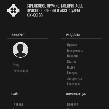
СТРЕЛКОВОЕ ОРУЖИЕ, БОЕПРИПАСЫ,
ПРИСПОСОБЛЕНИЯ И АКСЕССУАРЫ
XIX-XXI ВВ
АККАУНТ
РАЗДЕЛЫ
Оружие
Боеприпасы
Новости
Статьи
Вход
Видео
Регистрация
Галерея
Литература
Глоссарий
САЙТ
ИНФОРМАЦИЯ
Главная
Правила