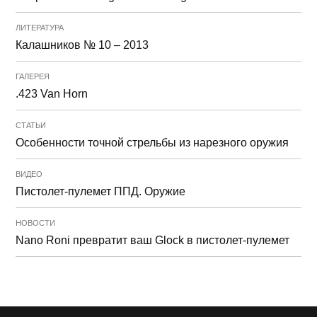
ЛИТЕРАТУРА
Калашников № 10 – 2013
ГАЛЕРЕЯ
.423 Van Horn
СТАТЬИ
Особенности точной стрельбы из нарезного оружия
ВИДЕО
Пистолет-пулемет ППД. Оружие
НОВОСТИ
Nano Roni превратит ваш Glock в пистолет-пулемет