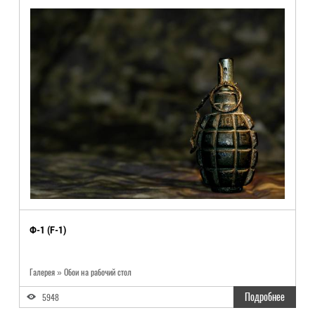
Ф-1 (F-1)
Галерея » Обои на рабочий стол
Подробнее
5948