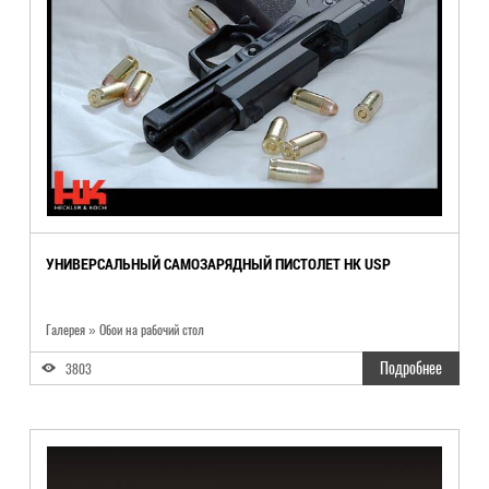
УНИВЕРСАЛЬНЫЙ САМОЗАРЯДНЫЙ ПИСТОЛЕТ HK USP
Галерея » Обои на рабочий стол
Подробнее
3803