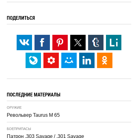
ПОДЕЛИТЬСЯ
ПОСЛЕДНИЕ МАТЕРИАЛЫ
ОРУЖИЕ
Револьвер Taurus M 65
БОЕПРИПАСЫ
Патрон .303 Savage / .301 Savage