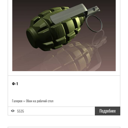
Ф-1
Галерея » Обои на рабочий стол
Подробнее
5535