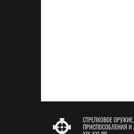
СТРЕЛКОВОЕ ОРУЖИЕ
ПРИСПОСОБЛЕНИЯ И 