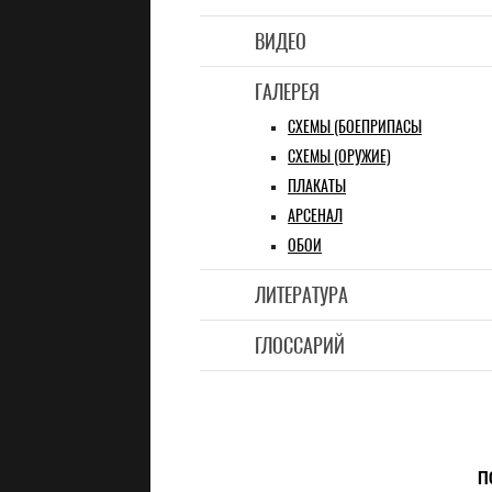
ВИДЕО
ГАЛЕРЕЯ
СХЕМЫ (БОЕПРИПАСЫ
СХЕМЫ (ОРУЖИЕ)
ПЛАКАТЫ
АРСЕНАЛ
ОБОИ
ЛИТЕРАТУРА
ГЛОССАРИЙ
П