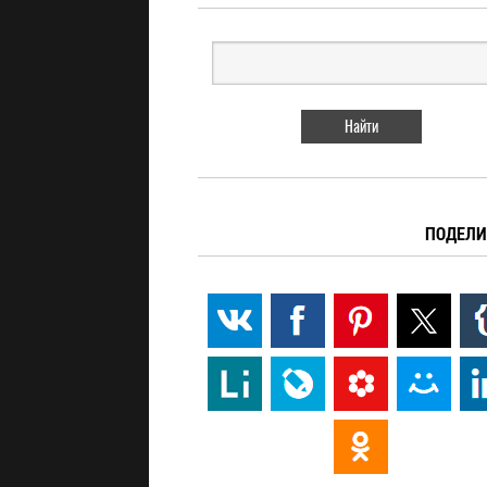
ПОДЕЛИ