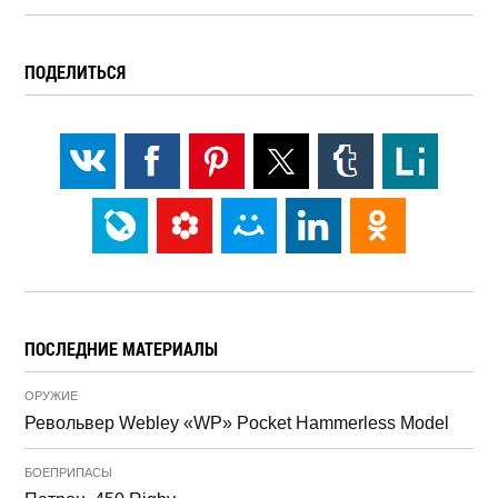
ПОДЕЛИТЬСЯ
ПОСЛЕДНИЕ МАТЕРИАЛЫ
ОРУЖИЕ
Револьвер Webley «WP» Pocket Hammerless Model
БОЕПРИПАСЫ