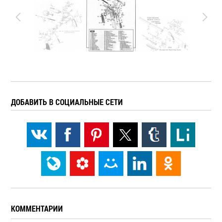
ДОБАВИТЬ В СОЦИАЛЬНЫЕ СЕТИ
КОММЕНТАРИИ