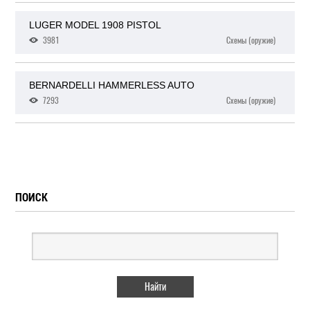
LUGER MODEL 1908 PISTOL
3981
Схемы (оружие)
BERNARDELLI HAMMERLESS AUTO
7293
Схемы (оружие)
ПОИСК