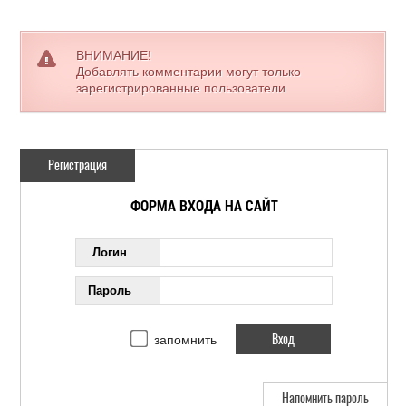
ВНИМАНИЕ!
Добавлять комментарии могут только
зарегистрированные пользователи
Регистрация
ФОРМА ВХОДА НА САЙТ
Логин
Пароль
запомнить
Напомнить пароль