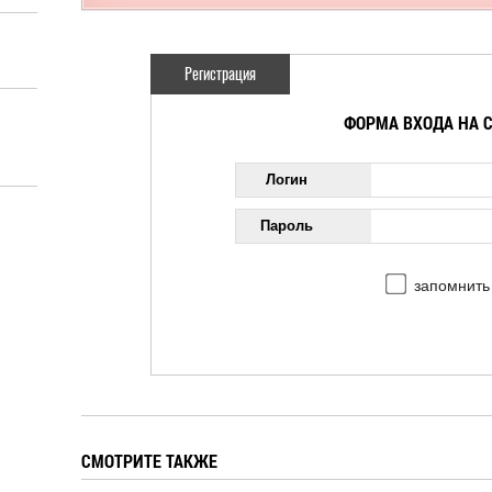
Регистрация
ФОРМА ВХОДА НА 
Логин
Пароль
запомнить
СМОТРИТЕ ТАКЖЕ