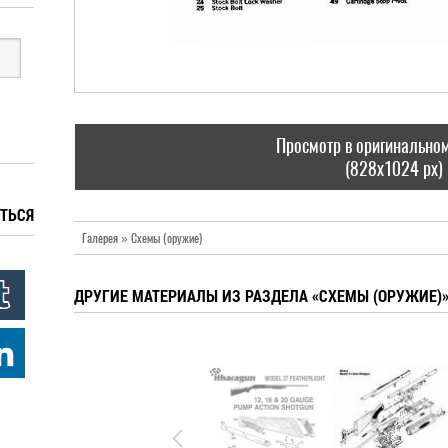
Просмотр в оригинально
(828x1024 px)
ТЬСЯ
Галерея » Схемы (оружие)
ДРУГИЕ МАТЕРИАЛЫ ИЗ РАЗДЕЛА «СХЕМЫ (ОРУЖИЕ)