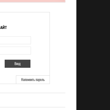
САЙТ
Напомнить пароль