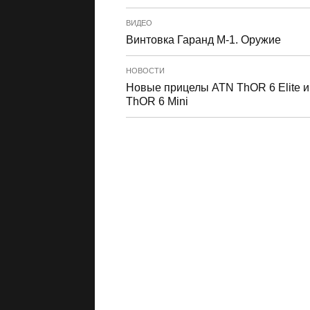
ВИДЕО
Винтовка Гаранд М-1. Оружие
НОВОСТИ
Новые прицелы ATN ThOR 6 Elite и
ThOR 6 Mini