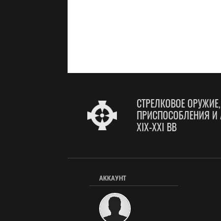
СТРЕЛКОВОЕ ОРУЖИЕ
ПРИСПОСОБЛЕНИЯ И 
XIX-XXI ВВ
АККАУНТ