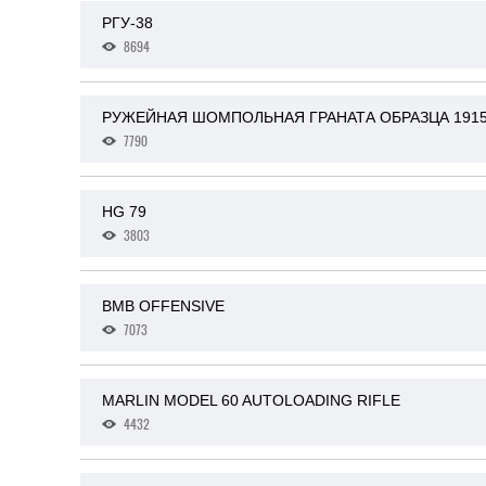
РГУ-38
8694
РУЖЕЙНАЯ ШОМПОЛЬНАЯ ГРАНАТА ОБРАЗЦА 1915 
7790
HG 79
3803
BMB OFFENSIVE
7073
MARLIN MODEL 60 AUTOLOADING RIFLE
4432