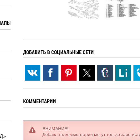
ИАЛЫ
ДОБАВИТЬ В СОЦИАЛЬНЫЕ СЕТИ
КОММЕНТАРИИ
ВНИМАНИЕ!
Добавлять комментарии могут только зарегис
«Д»