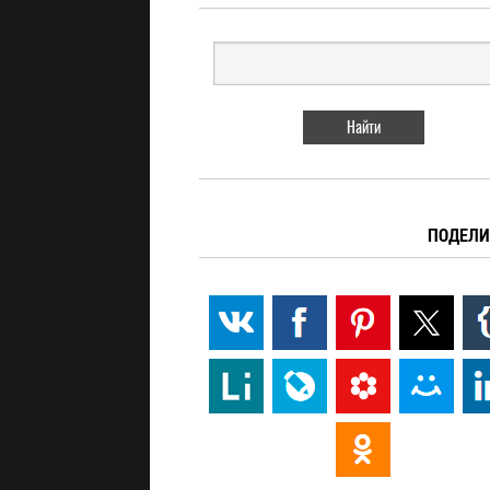
ПОДЕЛИ