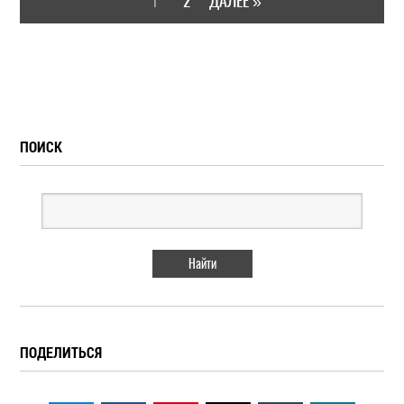
2
ДАЛЕЕ »
1
ПОИСК
ПОДЕЛИТЬСЯ