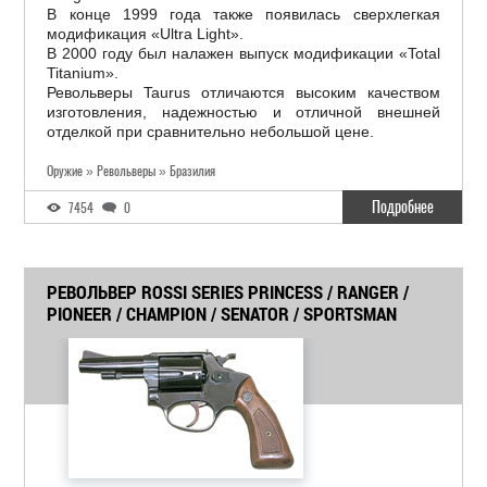
В конце 1999 года также появилась сверхлегкая
модификация «Ultra Light».
В 2000 году был налажен выпуск модификации «Total
Titanium».
Револьверы Taurus отличаются высоким качеством
изготовления, надежностью и отличной внешней
отделкой при сравнительно небольшой цене.
Оружие » Револьверы » Бразилия
Подробнее
7454
0
РЕВОЛЬВЕР ROSSI SERIES PRINCESS / RANGER /
PIONEER / CHAMPION / SENATOR / SPORTSMAN