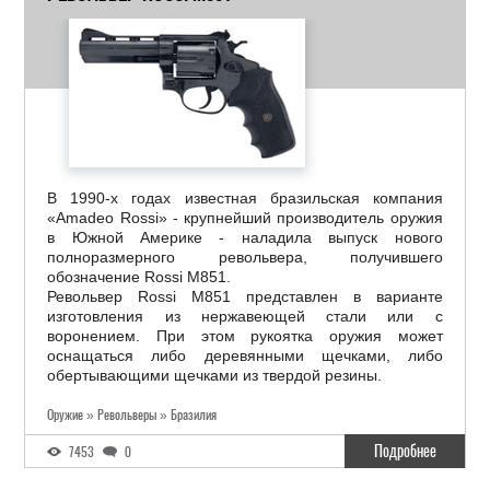
В 1990-х годах известная бразильская компания
«Amadeo Rossi» - крупнейший производитель оружия
в Южной Америке - наладила выпуск нового
полноразмерного револьвера, получившего
обозначение Rossi M851.
Револьвер Rossi M851 представлен в варианте
изготовления из нержавеющей стали или с
воронением. При этом рукоятка оружия может
оснащаться либо деревянными щечками, либо
обертывающими щечками из твердой резины.
Оружие » Револьверы » Бразилия
Подробнее
7453
0