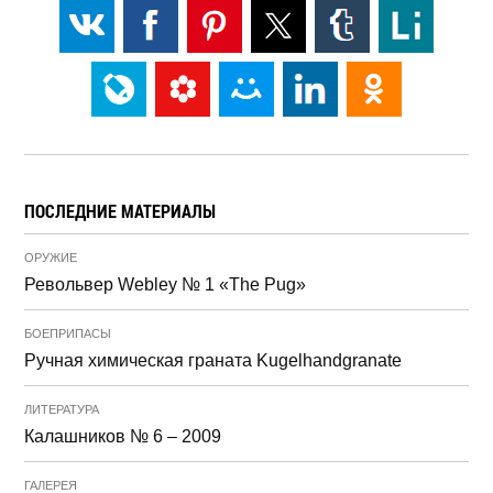
ПОСЛЕДНИЕ МАТЕРИАЛЫ
ОРУЖИЕ
Револьвер Webley № 1 «The Pug»
БОЕПРИПАСЫ
Ручная химическая граната Kugelhandgranate
ЛИТЕРАТУРА
Калашников № 6 – 2009
ГАЛЕРЕЯ