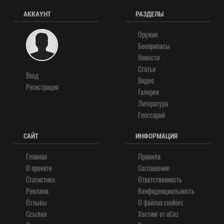
АККАУНТ
РАЗДЕЛЫ
Оружие
Боеприпасы
Новости
Статьи
Вход
Видео
Регистрация
Галерея
Литература
Глоссарий
САЙТ
ИНФОРМАЦИЯ
Главная
Правила
О проекте
Соглашение
Статистика
Ответственность
Реклама
Конфиденциальность
Отзывы
О файлах cookies
Ссылки
Хостинг от
uCoz