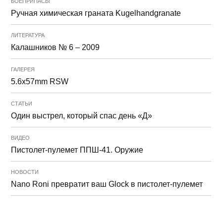
БОЕПРИПАСЫ
Ручная химическая граната Kugelhandgranate
ЛИТЕРАТУРА
Калашников № 6 – 2009
ГАЛЕРЕЯ
5.6x57mm RSW
СТАТЬИ
Один выстрел, который спас день «Д»
ВИДЕО
Пистолет-пулемет ППШ-41. Оружие
НОВОСТИ
Nano Roni превратит ваш Glock в пистолет-пулемет