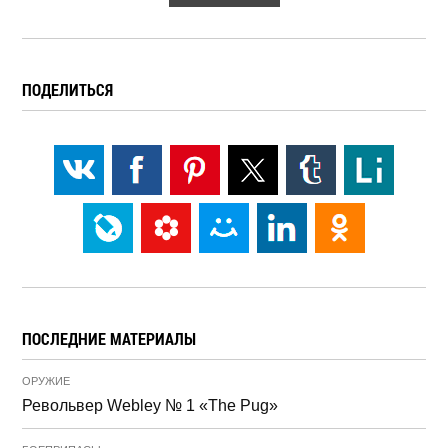
ПОДЕЛИТЬСЯ
ПОСЛЕДНИЕ МАТЕРИАЛЫ
ОРУЖИЕ
Револьвер Webley № 1 «The Pug»