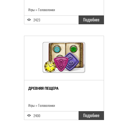
Игры » Головоломки
Подробнее
2423
ДРЕВНЯЯ ПЕЩЕРА
Игры » Головоломки
Подробнее
2400