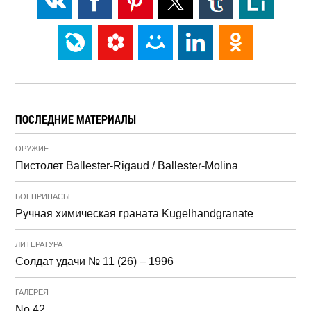
ПОСЛЕДНИЕ МАТЕРИАЛЫ
ОРУЖИЕ
Пистолет Ballester-Rigaud / Ballester-Molina
БОЕПРИПАСЫ
Ручная химическая граната Kugelhandgranate
ЛИТЕРАТУРА
Солдат удачи № 11 (26) – 1996
ГАЛЕРЕЯ
No 42