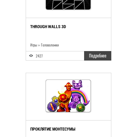
THROUGH WALLS 3D
Игры » Головоломки
Подробнее
2427
ПРОКЛЯТИЕ МОНТЕСУМЫ