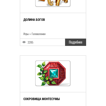
ДОЛИНА БОГОВ
Игры » Головоломки
Подробнее
2285
СОКРОВИЩА МОНТЕСУМЫ