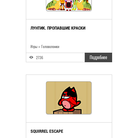
ЛУНТИК. ПРОПАВШИЕ КРАСКИ
Игры » Головоломки
Подробнее
2736
SQUIRREL ESCAPE