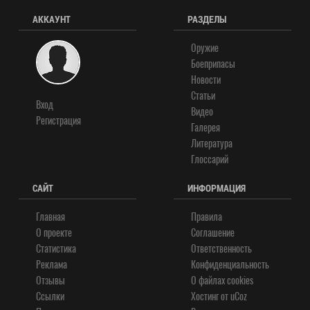
АККАУНТ
РАЗДЕЛЫ
Оружие
Боеприпасы
Новости
Статьи
Вход
Видео
Регистрация
Галерея
Литература
Глоссарий
САЙТ
ИНФОРМАЦИЯ
Главная
Правила
О проекте
Соглашение
Статистика
Ответственность
Реклама
Конфиденциальность
Отзывы
О файлах cookies
Ссылки
Хостинг от
uCoz