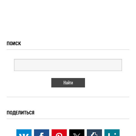
ПОИСК
ПОДЕЛИТЬСЯ