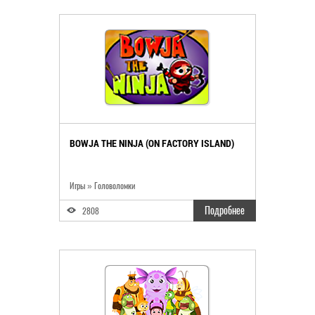
BOWJA THE NINJA (ON FACTORY ISLAND)
Игры » Головоломки
Подробнее
2808