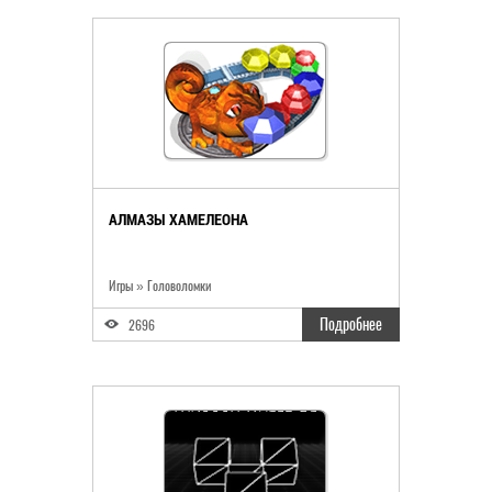
АЛМАЗЫ ХАМЕЛЕОНА
Игры » Головоломки
Подробнее
2696