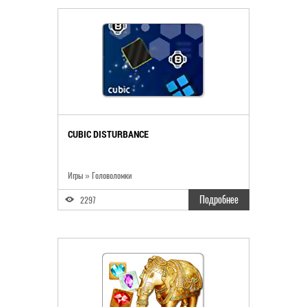
CUBIC DISTURBANCE
Игры » Головоломки
Подробнее
2297