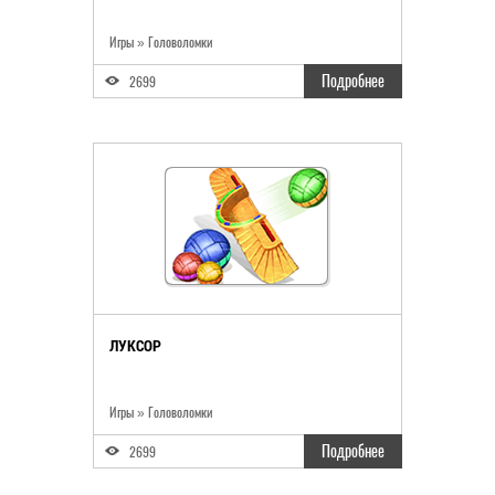
Игры » Головоломки
Подробнее
2699
ЛУКСОР
Игры » Головоломки
Подробнее
2699