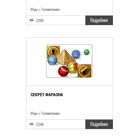
Игры » Головоломки
Подробнее
2268
СЕКРЕТ ФАРАОНА
Игры » Головоломки
Подробнее
2240