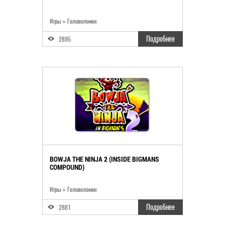
Игры » Головоломки
Подробнее
2895
BOWJA THE NINJA 2 (INSIDE BIGMANS
COMPOUND)
Игры » Головоломки
Подробнее
2881