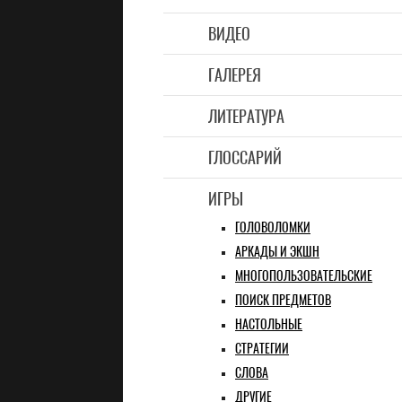
ВИДЕО
ГАЛЕРЕЯ
ЛИТЕРАТУРА
ГЛОССАРИЙ
ИГРЫ
ГОЛОВОЛОМКИ
АРКАДЫ И ЭКШН
МНОГОПОЛЬЗОВАТЕЛЬСКИЕ
ПОИСК ПРЕДМЕТОВ
НАСТОЛЬНЫЕ
СТРАТЕГИИ
СЛОВА
ДРУГИЕ