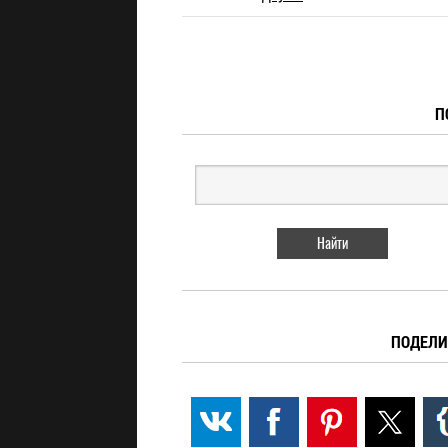
П
ПОДЕЛИ