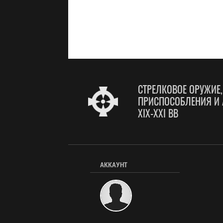
СТРЕЛКОВОЕ ОРУЖИЕ
ПРИСПОСОБЛЕНИЯ И 
XIX-XXI ВВ
АККАУНТ