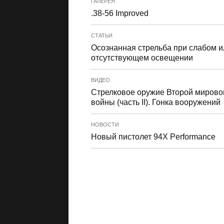
ГАЛЕРЕЯ
.38-56 Improved
СТАТЬИ
Осознанная стрельба при слабом и
отсутствующем освещении
ВИДЕО
Стрелковое оружие Второй мирово
войны (часть II). Гонка вооружений
НОВОСТИ
Новый пистолет 94X Performance