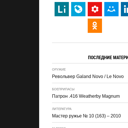
ПОСЛЕДНИЕ МАТЕР
ОРУЖИЕ
Револьвер Galand Novo / Le Novo
БОЕПРИПАСЫ
Патрон .416 Weatherby Magnum
ЛИТЕРАТУРА
Мастер ружье № 10 (163) – 2010