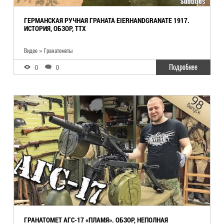
ГЕРМАНСКАЯ РУЧНАЯ ГРАНАТА EIERHANDGRANATE 1917.
ИСТОРИЯ, ОБЗОР, ТТХ
Видео » Гранатометы
Подробнее
0
0
ГРАНАТОМЕТ АГС-17 «ПЛАМЯ». ОБЗОР, НЕПОЛНАЯ