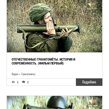
ОТЕЧЕСТВЕННЫЕ ГРАНАТОМЁТЫ. ИСТОРИЯ И
СОВРЕМЕННОСТЬ. (ФИЛЬМ ПЕРВЫЙ)
Видео » Гранатометы
Подробнее
0
0