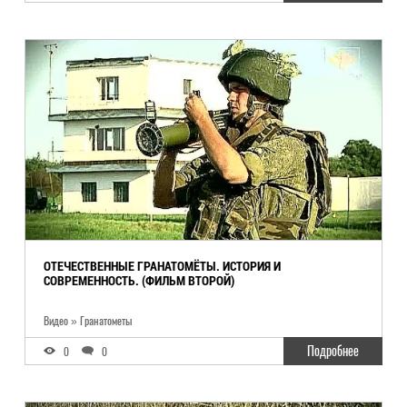
ОТЕЧЕСТВЕННЫЕ ГРАНАТОМЁТЫ. ИСТОРИЯ И
СОВРЕМЕННОСТЬ. (ФИЛЬМ ВТОРОЙ)
Видео » Гранатометы
Подробнее
0
0