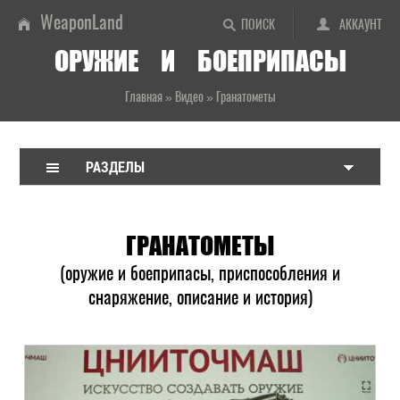
WeaponLand
ПОИСК
АККАУНТ
ОРУЖИЕ И БОЕПРИПАСЫ
Главная
»
Видео
»
Гранатометы
РАЗДЕЛЫ
ГРАНАТОМЕТЫ
(оружие и боеприпасы, приспособления и
снаряжение, описание и история)