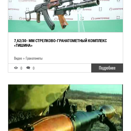
7,62/30- ММ СТРЕЛКОВО-ГРАНАТОМЕТНЫЙ КОМПЛЕКС
«ТИШИНА»
Видео » Гранатометы
Подробнее
0
0