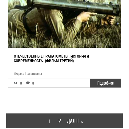
ОТЕЧЕСТВЕННЫЕ ГРАНАТОМЁТЫ. ИСТОРИЯ И
СОВРЕМЕННОСТЬ. (ФИЛЬМ ТРЕТИЙ)
Видео » Гранатометы
Подробнее
0
0
2
ДАЛЕЕ »
1