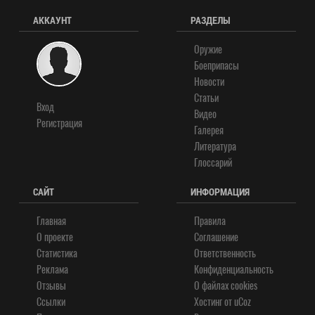
АККАУНТ
РАЗДЕЛЫ
Оружие
Боеприпасы
Новости
Статьи
Вход
Видео
Регистрация
Галерея
Литература
Глоссарий
САЙТ
ИНФОРМАЦИЯ
Главная
Правила
О проекте
Соглашение
Статистика
Ответственность
Реклама
Конфиденциальность
Отзывы
О файлах cookies
Ссылки
Хостинг от
uCoz