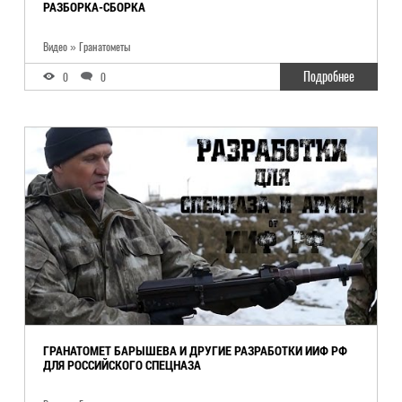
РАЗБОРКА-СБОРКА
Видео » Гранатометы
Подробнее
0
0
ГРАНАТОМЕТ БАРЫШЕВА И ДРУГИЕ РАЗРАБОТКИ ИИФ РФ
ДЛЯ РОССИЙСКОГО СПЕЦНАЗА