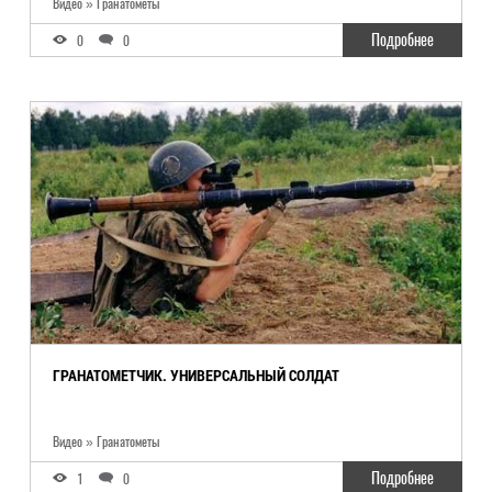
Видео » Гранатометы
Подробнее
0
0
ГРАНАТОМЕТЧИК. УНИВЕРСАЛЬНЫЙ СОЛДАТ
Видео » Гранатометы
Подробнее
1
0