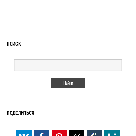
ПОИСК
ПОДЕЛИТЬСЯ