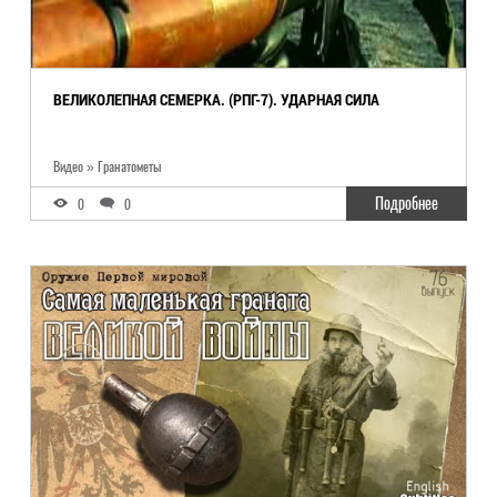
ВЕЛИКОЛЕПНАЯ СЕМЕРКА. (РПГ-7). УДАРНАЯ СИЛА
Видео » Гранатометы
Подробнее
0
0