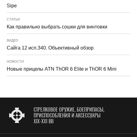
Sipe
СТАТЬИ
Как правильно выбрать сошки для винтовки
ВИДЕО
Сайга 12 исп.340. Объективный обзор
НОВОСТИ
Новые прицелы ATN ThOR 6 Elite и ThOR 6 Mini
СТРЕЛКОВОЕ ОРУЖИЕ, БОЕПРИПАСЫ,
ПРИСПОСОБЛЕНИЯ И АКСЕССУАРЫ
XIX-XXI ВВ