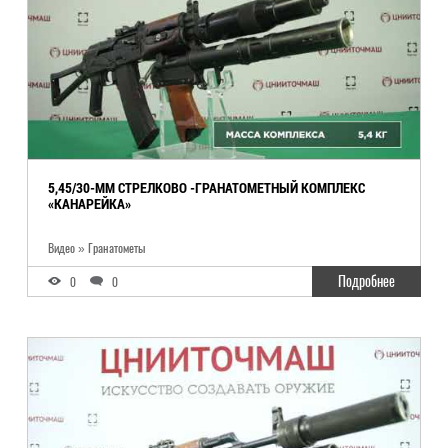
5,45/30-ММ СТРЕЛКОВО -ГРАНАТОМЕТНЫЙ КОМПЛЕКС
«КАНАРЕЙКА»
Видео » Гранатометы
Подробнее
0
0