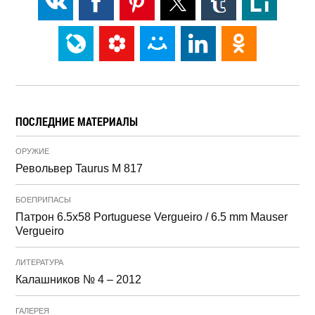
ПОСЛЕДНИЕ МАТЕРИАЛЫ
ОРУЖИЕ
Револьвер Taurus M 817
БОЕПРИПАСЫ
Патрон 6.5x58 Portuguese Vergueiro / 6.5 mm Mauser
Vergueiro
ЛИТЕРАТУРА
Калашников № 4 – 2012
ГАЛЕРЕЯ