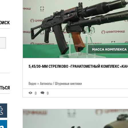
ОИСК
5,45/30-ММ СТРЕЛКОВО -ГРАНАТОМЕТНЫЙ КОМПЛЕКС «КА
Видео » Автоматы / Штурмовые винтовки
ТЬСЯ
0
0