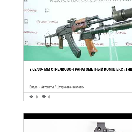
7,62/30- ММ СТРЕЛКОВО-ГРАНАТОМЕТНЫЙ КОМПЛЕКС «ТИ
Видео » Автоматы / Штурмовые винтовки
0
0