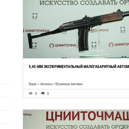
5,45-ММ ЭКСПЕРИМЕНТАЛЬНЫЙ МАЛОГАБАРИТНЫЙ АВТОМ
Видео » Автоматы / Штурмовые винтовки
0
0