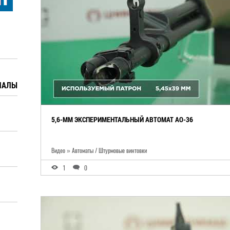
ИАЛЫ
5,6-ММ ЭКСПЕРИМЕНТАЛЬНЫЙ АВТОМАТ АО-36
Видео » Автоматы / Штурмовые винтовки
1
0