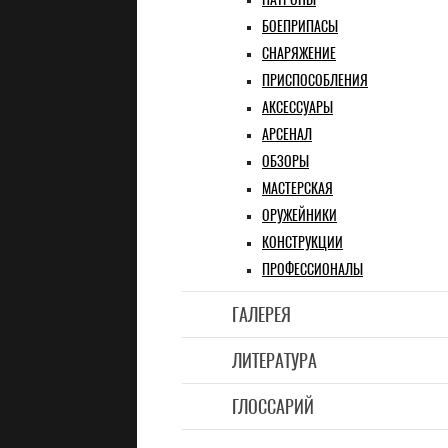
БОЕПРИПАСЫ
СНАРЯЖЕНИЕ
ПРИСПОСОБЛЕНИЯ
АКСЕССУАРЫ
АРСЕНАЛ
ОБЗОРЫ
МАСТЕРСКАЯ
ОРУЖЕЙНИКИ
КОНСТРУКЦИИ
ПРОФЕССИОНАЛЫ
ГАЛЕРЕЯ
ЛИТЕРАТУРА
ГЛОССАРИЙ