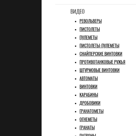
ВИДЕО
РЕВОЛЬВЕРЫ
ПИСТОЛЕТЫ
ПУЛЕМЕТЫ
ПИСТОЛЕТЫ-ПУЛЕМЕТЫ
СНАЙПЕРСКИЕ ВИНТОВКИ
ПРОТИВОТАНКОВЫЕ РУЖЬЯ
ШТУРМОВЫЕ ВИНТОВКИ
АВТОМАТЫ
ВИНТОВКИ
КАРАБИНЫ
ДРОБОВИКИ
ГРАНАТОМЕТЫ
ОГНЕМЕТЫ
ГРАНАТЫ
ПАТРОНЫ