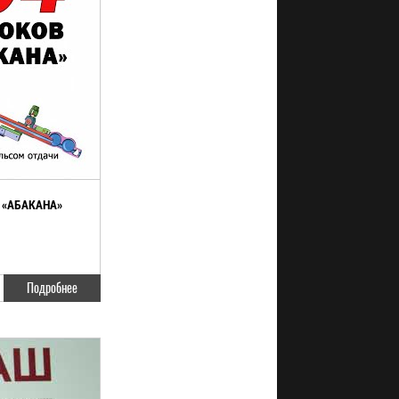
В «АБАКАНА»
Подробнее