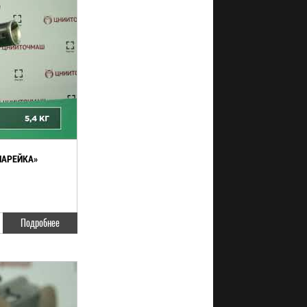
НАРЕЙКА»
Подробнее