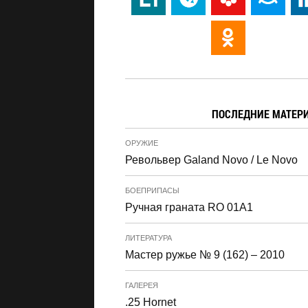
ПОСЛЕДНИЕ МАТЕР
ОРУЖИЕ
Револьвер Galand Novo / Le Novo
БОЕПРИПАСЫ
Ручная граната RO 01A1
ЛИТЕРАТУРА
Мастер ружье № 9 (162) – 2010
ГАЛЕРЕЯ
.25 Hornet