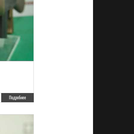
Подробнее