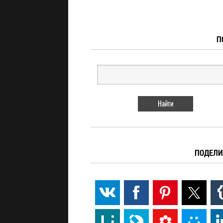
П
ПОДЕЛИ