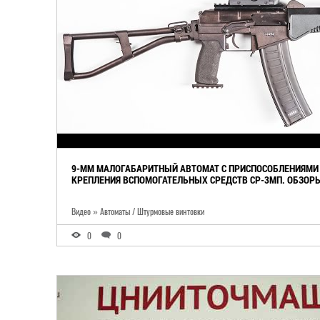
9-ММ МАЛОГАБАРИТНЫЙ АВТОМАТ С ПРИСПОСОБЛЕНИЯМИ
КРЕПЛЕНИЯ ВСПОМОГАТЕЛЬНЫХ СРЕДСТВ СР-3МП. ОБЗОР
Видео » Автоматы / Штурмовые винтовки
0
0