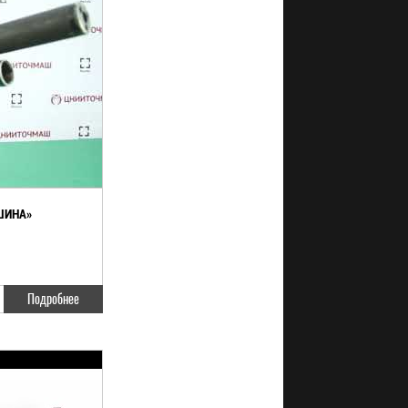
ШИНА»
Подробнее