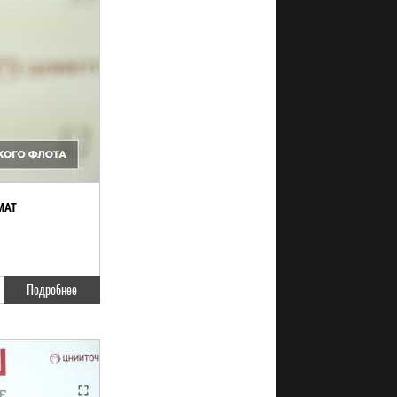
МАТ
Подробнее