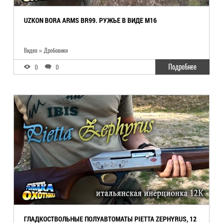
UZKON BORA ARMS BR99. РУЖЬЕ В ВИДЕ М16
Видео » Дробовики
Подробнее
0
0
ГЛАДКОСТВОЛЬНЫЕ ПОЛУАВТОМАТЫ PIETTA ZEPHYRUS, 12