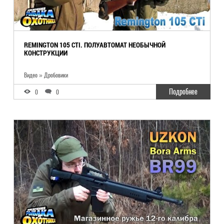
REMINGTON 105 CTI. ПОЛУАВТОМАТ НЕОБЫЧНОЙ
КОНСТРУКЦИИ
Видео » Дробовики
Подробнее
0
0