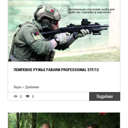
ПОМПОВОЕ РУЖЬЕ FABARM PROFESSIONAL STF/12
Видео » Дробовики
Подробнее
0
0