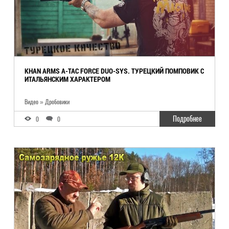
KHAN ARMS A-TAC FORCE DUO-SYS. ТУРЕЦКИЙ ПОМПОВИК С
ИТАЛЬЯНСКИМ ХАРАКТЕРОМ
Видео » Дробовики
Подробнее
0
0