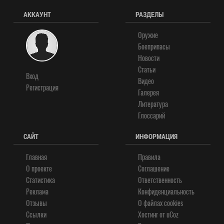
АККАУНТ
РАЗДЕЛЫ
Оружие
Боеприпасы
Новости
Статьи
Вход
Видео
Регистрация
Галерея
Литература
Глоссарий
САЙТ
ИНФОРМАЦИЯ
Главная
Правила
О проекте
Соглашение
Статистика
Ответственность
Реклама
Конфиденциальность
Отзывы
О файлах cookies
Ссылки
Хостинг от
uCoz