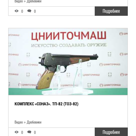
Видео » Дробовики
Подробнее
0
0
КОМПЛЕКС «СОНАЗ». ТП-82 (ТОЗ-82)
Видео » Дробовики
Подробнее
0
0