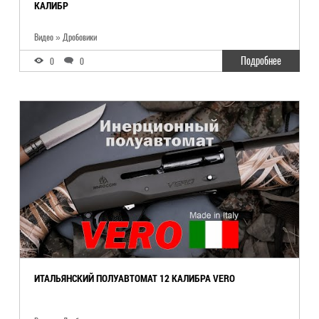
КАЛИБР
Видео » Дробовики
Подробнее
0
0
ИТАЛЬЯНСКИЙ ПОЛУАВТОМАТ 12 КАЛИБРА VERO