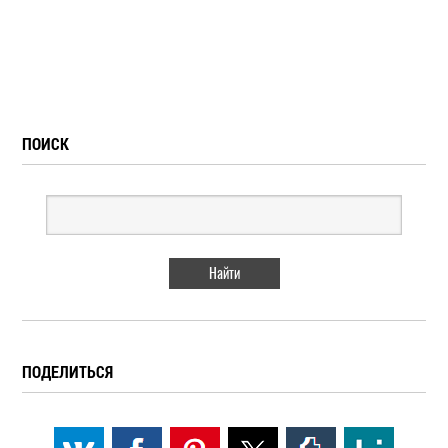
ПОИСК
ПОДЕЛИТЬСЯ