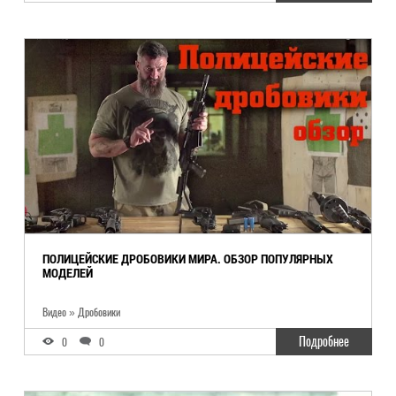
ПОЛИЦЕЙСКИЕ ДРОБОВИКИ МИРА. ОБЗОР ПОПУЛЯРНЫХ
МОДЕЛЕЙ
Видео » Дробовики
Подробнее
0
0