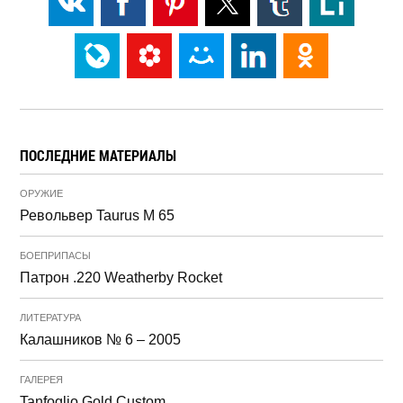
ПОСЛЕДНИЕ МАТЕРИАЛЫ
ОРУЖИЕ
Револьвер Taurus M 65
БОЕПРИПАСЫ
Патрон .220 Weatherby Rocket
ЛИТЕРАТУРА
Калашников № 6 – 2005
ГАЛЕРЕЯ
Tanfoglio Gold Custom