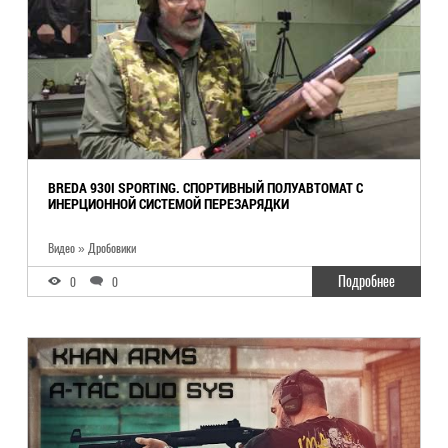
BREDA 930I SPORTING. СПОРТИВНЫЙ ПОЛУАВТОМАТ С
ИНЕРЦИОННОЙ СИСТЕМОЙ ПЕРЕЗАРЯДКИ
Видео » Дробовики
Подробнее
0
0