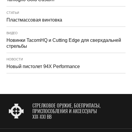
СТАТЬИ
Пластмассовая винтовка
ВИДЕО
Новинки TacomHQ и Cutting Edge для сверхдальней
стрельбы
НОВОСТИ
Новый пистолет 94X Performance
СТРЕЛКОВОЕ ОРУЖИЕ, БОЕПРИПАСЫ,
ПРИСПОСОБЛЕНИЯ И АКСЕССУАРЫ
XIX-XXI ВВ