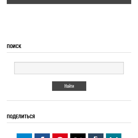
ПОИСК
ПОДЕЛИТЬСЯ