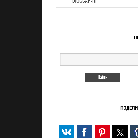
ГЛОССАРИЙ
П
ПОДЕЛИ