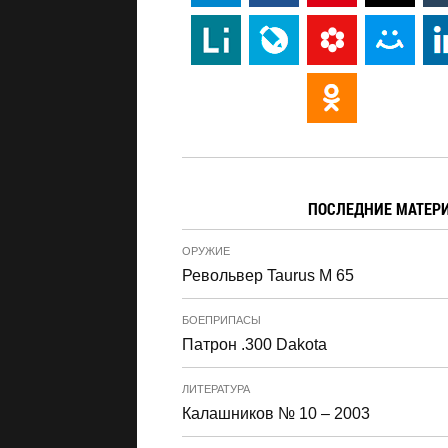
ПОСЛЕДНИЕ МАТЕР
ОРУЖИЕ
Револьвер Taurus M 65
БОЕПРИПАСЫ
Патрон .300 Dakota
ЛИТЕРАТУРА
Калашников № 10 – 2003