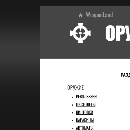
WeaponLand
ОР
РАЗ
ОРУЖИЕ
РЕВОЛЬВЕРЫ
ПИСТОЛЕТЫ
ВИНТОВКИ
КАРАБИНЫ
АВТОМАТЫ