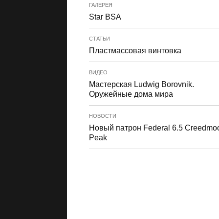
ГАЛЕРЕЯ
Star BSA
СТАТЬИ
Пластмассовая винтовка
ВИДЕО
Мастерская Ludwig Borovnik.
Оружейные дома мира
НОВОСТИ
Новый патрон Federal 6.5 Creedmoo
Peak