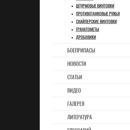
ШТУРМОВЫЕ ВИНТОВКИ
ПРОТИВОТАНКОВЫЕ РУЖЬЯ
СНАЙПЕРСКИЕ ВИНТОВКИ
ГРАНАТОМЕТЫ
ДРОБОВИКИ
БОЕПРИПАСЫ
НОВОСТИ
СТАТЬИ
ВИДЕО
ГАЛЕРЕЯ
ЛИТЕРАТУРА