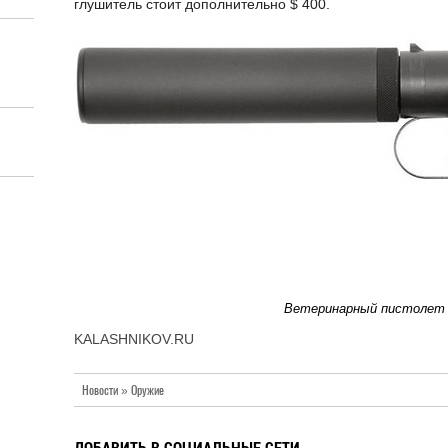
глушитель стоит дополнительно $ 400.
Ветеринарный пистолет
KALASHNIKOV.RU
Новости » Оружие
ДОБАВИТЬ В СОЦИАЛЬНЫЕ СЕТИ