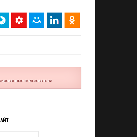
трированные пользователи
САЙТ