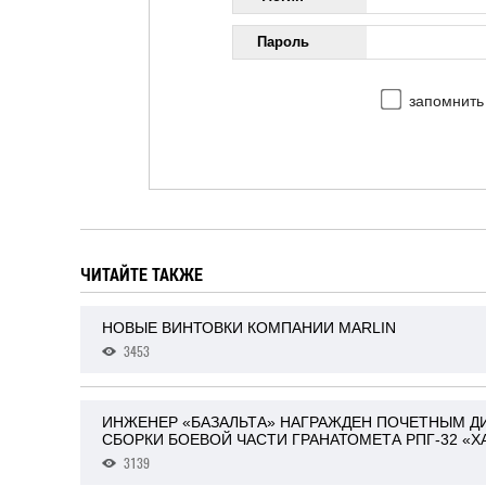
Пароль
запомнить
ЧИТАЙТЕ ТАКЖЕ
НОВЫЕ ВИНТОВКИ КОМПАНИИ MARLIN
3453
ИНЖЕНЕР «БАЗАЛЬТА» НАГРАЖДЕН ПОЧЕТНЫМ 
СБОРКИ БОЕВОЙ ЧАСТИ ГРАНАТОМЕТА РПГ-32 «
3139