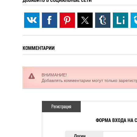
КОММЕНТАРИИ
ВНИМАНИЕ!
Добавлять комментарии могут только зарегис
Регистрация
ФОРМА ВХОДА НА 
Логин