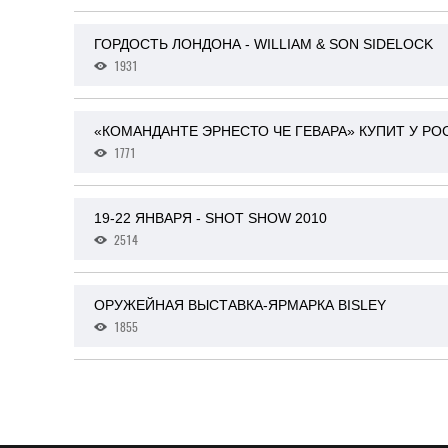
ГОРДОСТЬ ЛОНДОНА - WILLIAM & SON SIDELOCK
1931
«КОМАНДАНТЕ ЭРНЕСТО ЧЕ ГЕВАРА» КУПИТ У Р
1771
19-22 ЯНВАРЯ - SHOT SHOW 2010
2514
ОРУЖЕЙНАЯ ВЫСТАВКА-ЯРМАРКА BISLEY
1855