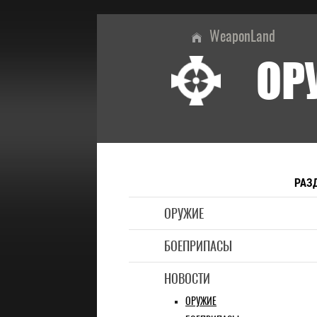
WeaponLand
ОР
РАЗ
ОРУЖИЕ
БОЕПРИПАСЫ
НОВОСТИ
ОРУЖИЕ