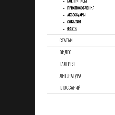
БОЕПРИПАСЫ
ПРИСПОСОБЛЕНИЯ
АКСЕССУАРЫ
СОБЫТИЯ
ФАКТЫ
СТАТЬИ
ВИДЕО
ГАЛЕРЕЯ
ЛИТЕРАТУРА
ГЛОССАРИЙ