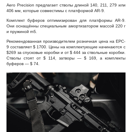
Aero Precision предлагает стволы длиной 140, 211, 279 или
406 мм, которые совместимы с платформой AR-9.
Комплект буферов оптимизирован для платформы AR-9.
Они оснащённы специальным амортизатором массой 220 г
и пружиной m5.
Рекомендованная производителем розничная цена на EPC-
9 составляет $ 1700. Цены на комплектующие начинаются с
$269 за спусковые коробки и от $ 444 за ствольные коробки.
Стволы стоят от $ 114, затворы — $ 169, а комплекты
буферов — $ 74.