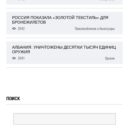
РОССИЯ ПОКАЗАЛА «ЗОЛОТОЙ ТЕКСТИЛЬ» ДЛЯ
БРОНЕЖИЛЕТОВ
2642
Приспособления и Аксессуары
АЛБАНИЯ: УНИЧТОЖЕНЫ ДЕСЯТКИ ТЫСЯЧ ЕДИНИЦ
ОРУЖИЯ
2041
Оружие
ПОИСК