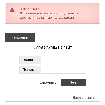
ВНИМАНИЕ!
Добавлять комментарии могут только
зарегистрированные пользователи
Регистрация
ФОРМА ВХОДА НА САЙТ
Логин
Пароль
запомнить
Напомнить пароль