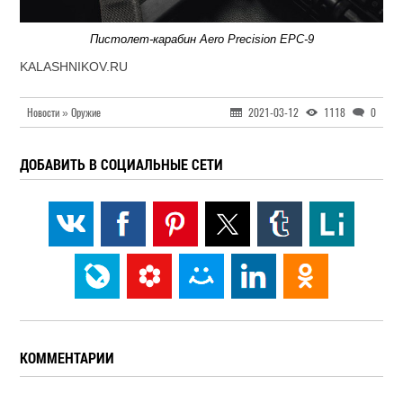
Пистолет-карабин Aero Precision EPC-9
KALASHNIKOV.RU
Новости » Оружие
2021-03-12
1118
0
ДОБАВИТЬ В СОЦИАЛЬНЫЕ СЕТИ
КОММЕНТАРИИ