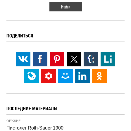
ПОДЕЛИТЬСЯ
ПОСЛЕДНИЕ МАТЕРИАЛЫ
ОРУЖИЕ
Пистолет Roth-Sauer 1900