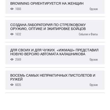
BROWNING ОРИЕНТИРУЕТСЯ НА ЖЕНЩИН
1666
Оружие
СОЗДАНА ЛАБОРАТОРИЯ ПО СТРЕЛКОВОМУ
ОРУЖИЮ, ОПТИКЕ И ЭКИПИРОВКЕ БОЙЦОВ
1632
События и Факты
ДЛЯ СВОИХ И ДЛЯ ЧУЖИХ. «ИЖМАШ» ПРЕДСТАВИЛ
НОВУЮ ВЕРСИЮ АВТОМАТА КАЛАШНИКОВА
2569
Оружие
ВОСЕМЬ САМЫХ НЕПРАКТИЧНЫХ ПИСТОЛЕТОВ И
РУЖЕЙ
6035
Оружие