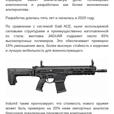
компонентов и разработано как более экономичная
альтернатива.
Разработка длилась пять лет и началась в 2020 году.
По сравнению с системой Galil ACE, ныне используемой
силовыми структурами и преимущественно изготовленной
из стали, винтовка JAGUAR содержит около 65%
высокопрочных полимеров. Это обеспечивает примерно
15% уменьшение веса, более высокую стойкость к коррозии
и лучшую мобильность для военнослужащего.
Indumil также прогнозирует, что стоимость нового оружия
может быть примерно на 20% ниже импортных аналогов
благодаря локализации производства компонентов.