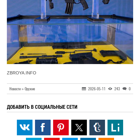
ZBROYA.INFO
Новости » Оружие
2026-05-11
243
0
ДОБАВИТЬ В СОЦИАЛЬНЫЕ СЕТИ