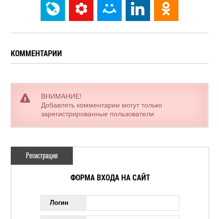
КОММЕНТАРИИ
ВНИМАНИЕ!
Добавлять комментарии могут только
зарегистрированные пользователи
Регистрация
ФОРМА ВХОДА НА САЙТ
Логин