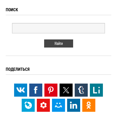
ПОИСК
ПОДЕЛИТЬСЯ