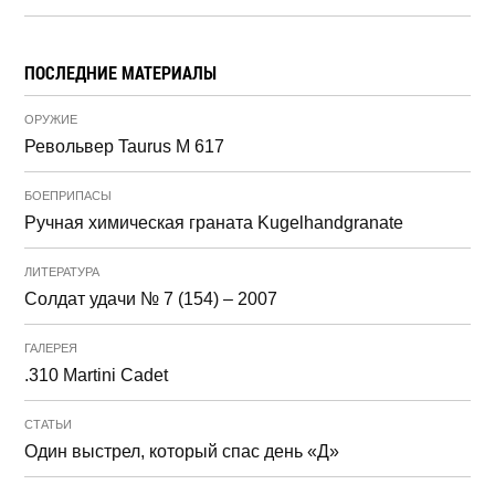
ПОСЛЕДНИЕ МАТЕРИАЛЫ
ОРУЖИЕ
Револьвер Taurus M 617
БОЕПРИПАСЫ
Ручная химическая граната Kugelhandgranate
ЛИТЕРАТУРА
Солдат удачи № 7 (154) – 2007
ГАЛЕРЕЯ
.310 Martini Cadet
СТАТЬИ
Один выстрел, который спас день «Д»