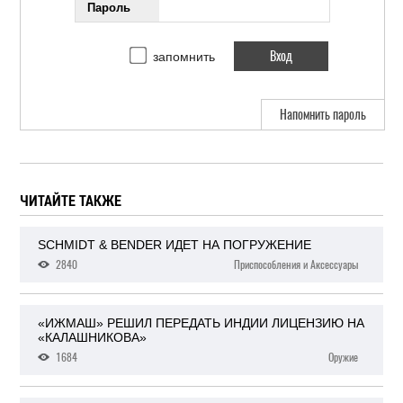
Пароль
запомнить
Напомнить пароль
ЧИТАЙТЕ ТАКЖЕ
SCHMIDT & BENDER ИДЕТ НА ПОГРУЖЕНИЕ
2840
Приспособления и Аксессуары
«ИЖМАШ» РЕШИЛ ПЕРЕДАТЬ ИНДИИ ЛИЦЕНЗИЮ НА
«КАЛАШНИКОВА»
1684
Оружие