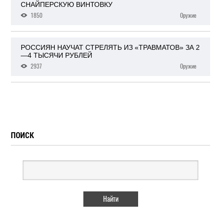
СНАЙПЕРСКУЮ ВИНТОВКУ
1850
Оружие
РОССИЯН НАУЧАТ СТРЕЛЯТЬ ИЗ «ТРАВМАТОВ» ЗА 2
—4 ТЫСЯЧИ РУБЛЕЙ
2937
Оружие
ПОИСК