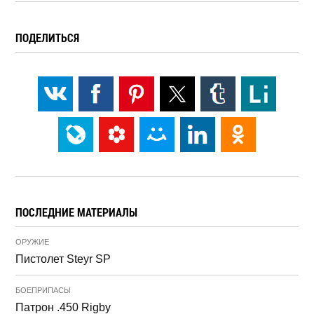
ПОДЕЛИТЬСЯ
ПОСЛЕДНИЕ МАТЕРИАЛЫ
ОРУЖИЕ
Пистолет Steyr SP
БОЕПРИПАСЫ
Патрон .450 Rigby