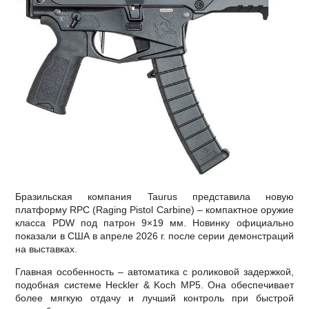
Бразильская компания Taurus представила новую
платформу RPC (Raging Pistol Carbine) – компактное оружие
класса PDW под патрон 9×19 мм. Новинку официально
показали в США в апреле 2026 г. после серии демонстраций
на выставках.
Главная особенность – автоматика с роликовой задержкой,
подобная системе Heckler & Koch MP5. Она обеспечивает
более мягкую отдачу и лучший контроль при быстрой