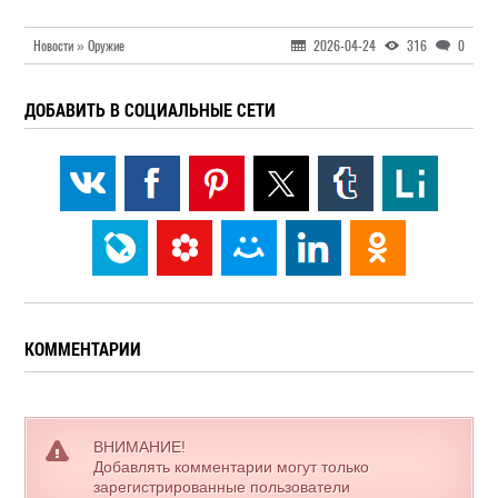
Новости » Оружие
2026-04-24
316
0
ДОБАВИТЬ В СОЦИАЛЬНЫЕ СЕТИ
КОММЕНТАРИИ
ВНИМАНИЕ!
Добавлять комментарии могут только
зарегистрированные пользователи