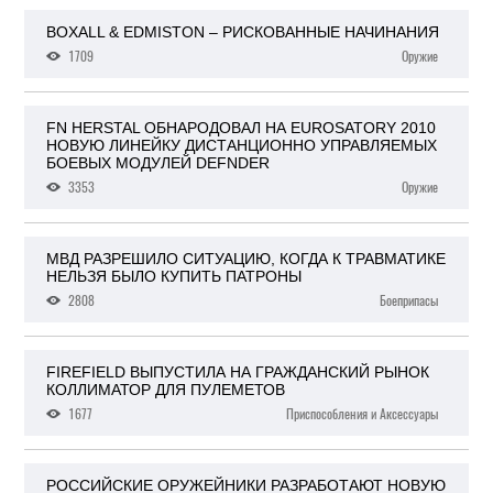
BOXALL & EDMISTON – РИСКОВАННЫЕ НАЧИНАНИЯ
1709
Оружие
FN HERSTAL ОБНАРОДОВАЛ НА EUROSATORY 2010
НОВУЮ ЛИНЕЙКУ ДИСТАНЦИОННО УПРАВЛЯЕМЫХ
БОЕВЫХ МОДУЛЕЙ DEFNDER
3353
Оружие
МВД РАЗРЕШИЛО СИТУАЦИЮ, КОГДА К ТРАВМАТИКЕ
НЕЛЬЗЯ БЫЛО КУПИТЬ ПАТРОНЫ
2808
Боеприпасы
FIREFIELD ВЫПУСТИЛА НА ГРАЖДАНСКИЙ РЫНОК
КОЛЛИМАТОР ДЛЯ ПУЛЕМЕТОВ
1677
Приспособления и Аксессуары
РОССИЙСКИЕ ОРУЖЕЙНИКИ РАЗРАБОТАЮТ НОВУЮ