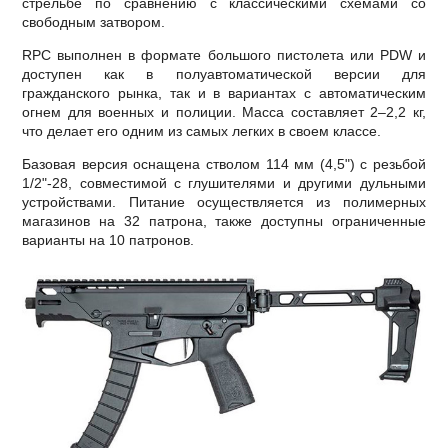
стрельбе по сравнению с классическими схемами со
свободным затвором.
RPC выполнен в формате большого пистолета или PDW и
доступен как в полуавтоматической версии для
гражданского рынка, так и в вариантах с автоматическим
огнем для военных и полиции. Масса составляет 2–2,2 кг,
что делает его одним из самых легких в своем классе.
Базовая версия оснащена стволом 114 мм (4,5") с резьбой
1/2"-28, совместимой с глушителями и другими дульными
устройствами. Питание осуществляется из полимерных
магазинов на 32 патрона, также доступны ограниченные
варианты на 10 патронов.