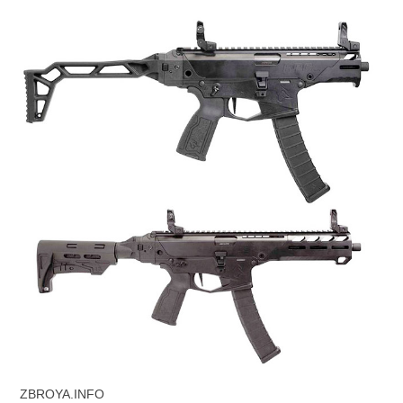
ZBROYA.INFO