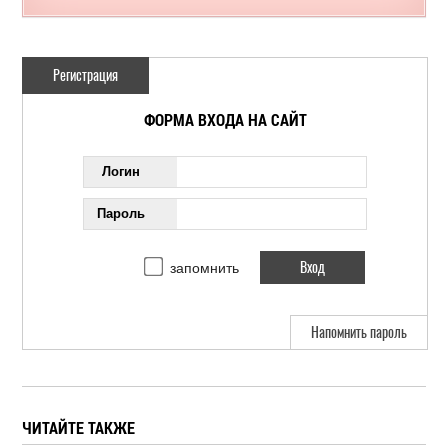
Регистрация
ФОРМА ВХОДА НА САЙТ
Логин
Пароль
запомнить
Напомнить пароль
ЧИТАЙТЕ ТАКЖЕ