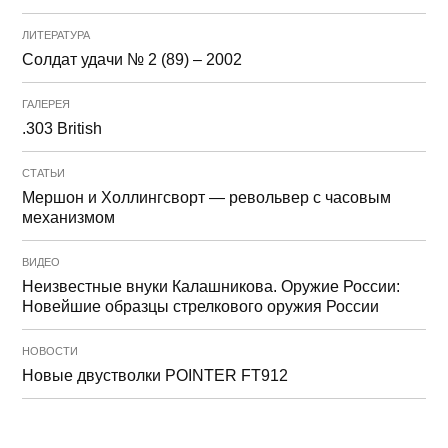
ЛИТЕРАТУРА
Солдат удачи № 2 (89) – 2002
ГАЛЕРЕЯ
.303 British
СТАТЬИ
Мершон и Холлингсворт — револьвер с часовым
механизмом
ВИДЕО
Неизвестные внуки Калашникова. Оружие России:
Новейшие образцы стрелкового оружия России
НОВОСТИ
Новые двустволки POINTER FT912