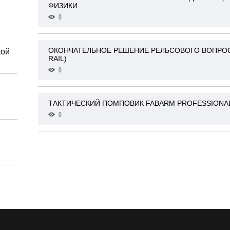
ФИЗИКИ
0
ОКОНЧАТЕЛЬНОЕ РЕШЕНИЕ РЕЛЬСОВОГО ВОПРОСА:
кой
RAIL)
0
ТАКТИЧЕСКИЙ ПОМПОВИК FABARM PROFESSIONAL
0