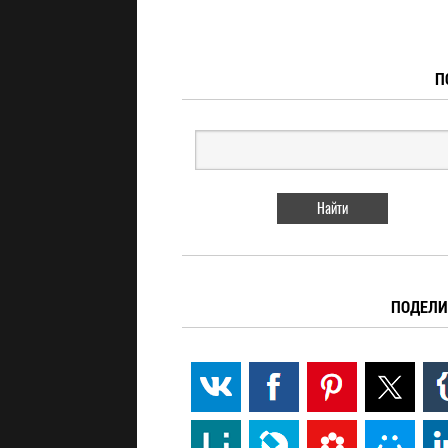
П
ПОДЕЛИ