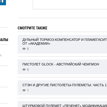
СМОТРИТЕ ТАКЖЕ
ИАЛЫ
ДУЛЬНЫЙ ТОРМОЗ-КОМПЕНСАТОР И ПЛАМЕГАСИТ
ОТ «AKАДЕМИИ»
0
-
ПИСТОЛЕТ GLOCK - АВСТРИЙСКИЙ ЧЕМПИОН
0
СТЭН И ДРУГИЕ ПИСТОЛЕТЫ-ПУЛЕМЕТЫ. ЧАСТЬ 1
1
ШТУРМОВОЙ ПУЛЕМЕТ «ПЕЧЕНЕГ» МОДИФИКАЦИ