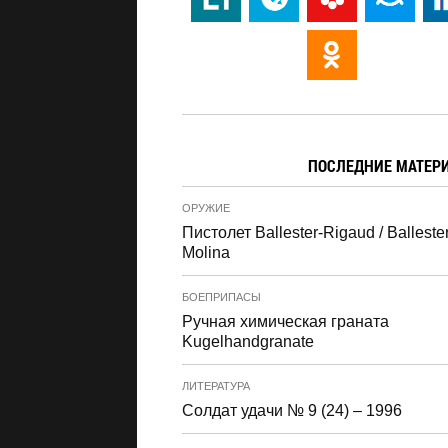
ПОСЛЕДНИЕ МАТЕР
ОРУЖИЕ
Пистолет Ballester-Rigaud / Ballester
Molina
БОЕПРИПАСЫ
Ручная химическая граната
Kugelhandgranate
ЛИТЕРАТУРА
Солдат удачи № 9 (24) – 1996