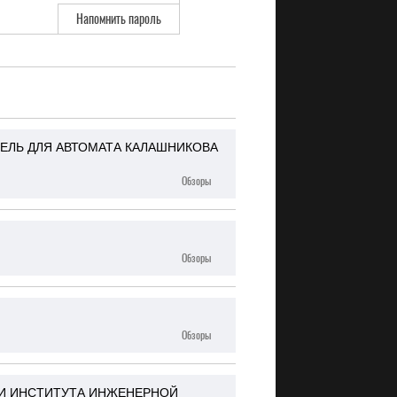
Напомнить пароль
ЕЛЬ ДЛЯ АВТОМАТА КАЛАШНИКОВА
Обзоры
Обзоры
Обзоры
И ИНСТИТУТА ИНЖЕНЕРНОЙ