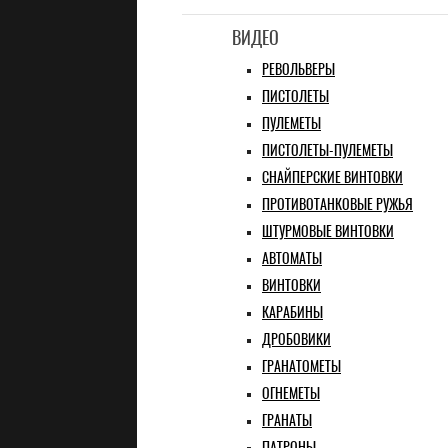
ВИДЕО
РЕВОЛЬВЕРЫ
ПИСТОЛЕТЫ
ПУЛЕМЕТЫ
ПИСТОЛЕТЫ-ПУЛЕМЕТЫ
СНАЙПЕРСКИЕ ВИНТОВКИ
ПРОТИВОТАНКОВЫЕ РУЖЬЯ
ШТУРМОВЫЕ ВИНТОВКИ
АВТОМАТЫ
ВИНТОВКИ
КАРАБИНЫ
ДРОБОВИКИ
ГРАНАТОМЕТЫ
ОГНЕМЕТЫ
ГРАНАТЫ
ПАТРОНЫ