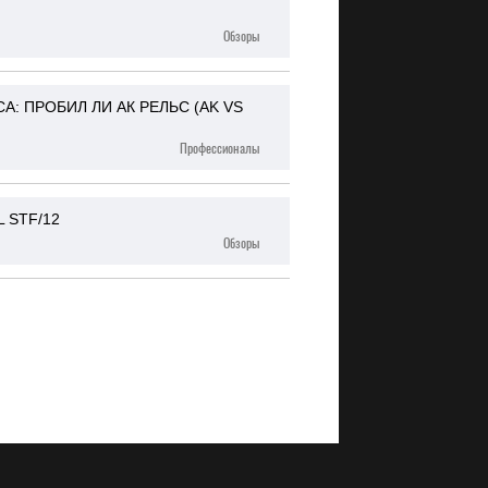
Обзоры
 ПРОБИЛ ЛИ АК РЕЛЬС (AK VS
Профессионалы
 STF/12
Обзоры