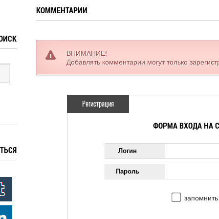
КОММЕНТАРИИ
ОИСК
ВНИМАНИЕ!
Добавлять комментарии могут только зарегис
Регистрация
ФОРМА ВХОДА НА 
ТЬСЯ
Логин
Пароль
запомнить