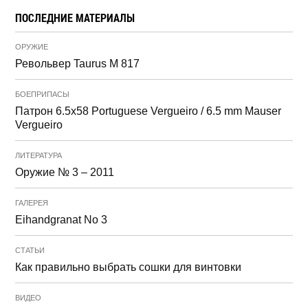
ПОСЛЕДНИЕ МАТЕРИАЛЫ
ОРУЖИЕ
Револьвер Taurus M 817
БОЕПРИПАСЫ
Патрон 6.5x58 Portuguese Vergueiro / 6.5 mm Mauser
Vergueiro
ЛИТЕРАТУРА
Оружие № 3 – 2011
ГАЛЕРЕЯ
Eihandgranat No 3
СТАТЬИ
Как правильно выбрать сошки для винтовки
ВИДЕО