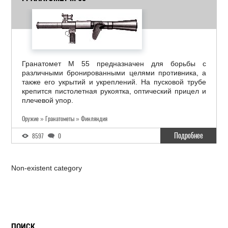
Гранатомет М 55 предназначен для борьбы с
различными бронированными целями противника, а
также его укрытий и укреплений. На пусковой трубе
крепится пистолетная рукоятка, оптический прицел и
плечевой упор.
Оружие » Гранатометы » Финляндия
Подробнее
8597
0
Non-existent category
ПОИСК