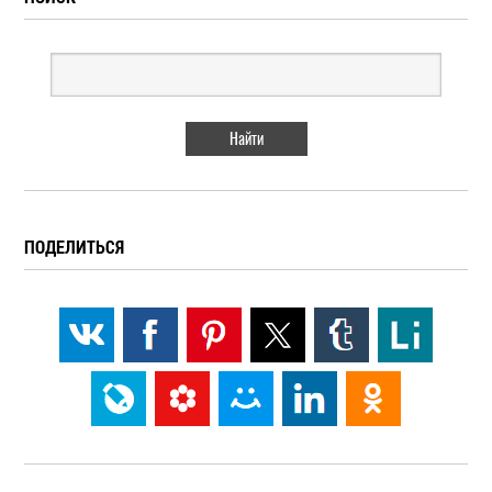
ПОДЕЛИТЬСЯ