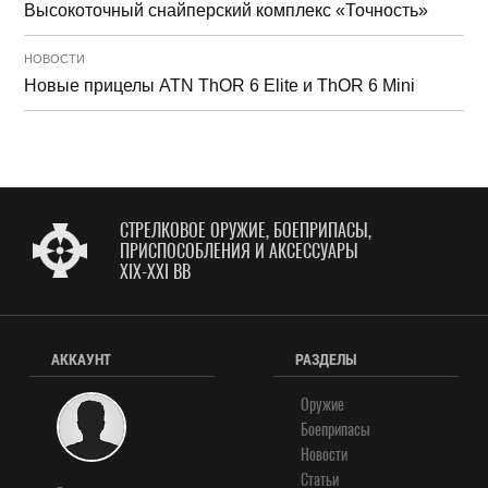
Высокоточный снайперский комплекс «Точность»
НОВОСТИ
Новые прицелы ATN ThOR 6 Elite и ThOR 6 Mini
СТРЕЛКОВОЕ ОРУЖИЕ, БОЕПРИПАСЫ,
ПРИСПОСОБЛЕНИЯ И АКСЕССУАРЫ
XIX-XXI ВВ
АККАУНТ
РАЗДЕЛЫ
Оружие
Боеприпасы
Новости
Статьи