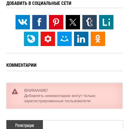
ДОБАВИТЬ В СОЦИАЛЬНЫЕ СЕТИ
КОММЕНТАРИИ
ВНИМАНИЕ!
Добавлять комментарии могут только
зарегистрированные пользователи
Регистрация