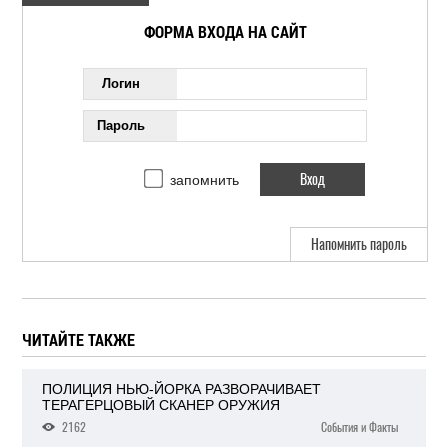
ФОРМА ВХОДА НА САЙТ
Логин
Пароль
запомнить
Напомнить пароль
ЧИТАЙТЕ ТАКЖЕ
ПОЛИЦИЯ НЬЮ-ЙОРКА РАЗВОРАЧИВАЕТ
ТЕРАГЕРЦОВЫЙ СКАНЕР ОРУЖИЯ
2162
События и Факты