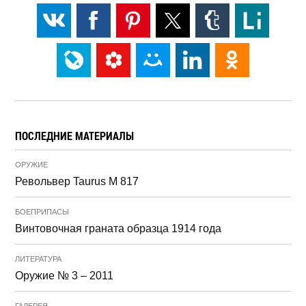
ПОСЛЕДНИЕ МАТЕРИАЛЫ
ОРУЖИЕ
Револьвер Taurus M 817
БОЕПРИПАСЫ
Винтовочная граната образца 1914 года
ЛИТЕРАТУРА
Оружие № 3 – 2011