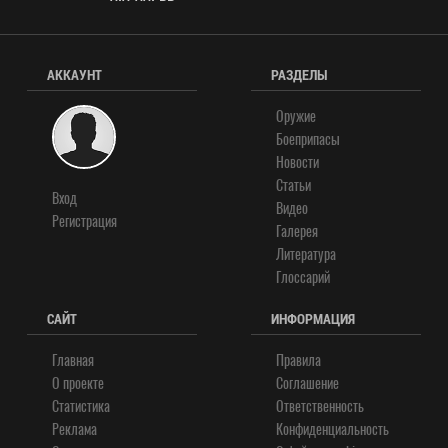
АККАУНТ
РАЗДЕЛЫ
Оружие
Боеприпасы
Новости
Статьи
Вход
Видео
Регистрация
Галерея
Литература
Глоссарий
САЙТ
ИНФОРМАЦИЯ
Главная
Правила
О проекте
Соглашение
Статистика
Ответственность
Реклама
Конфиденциальность