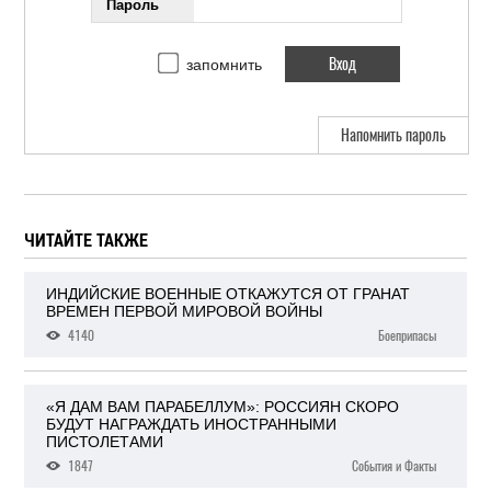
Пароль
запомнить
Напомнить пароль
ЧИТАЙТЕ ТАКЖЕ
ИНДИЙСКИЕ ВОЕННЫЕ ОТКАЖУТСЯ ОТ ГРАНАТ
ВРЕМЕН ПЕРВОЙ МИРОВОЙ ВОЙНЫ
4140
Боеприпасы
«Я ДАМ ВАМ ПАРАБЕЛЛУМ»: РОССИЯН СКОРО
БУДУТ НАГРАЖДАТЬ ИНОСТРАННЫМИ
ПИСТОЛЕТАМИ
1847
События и Факты