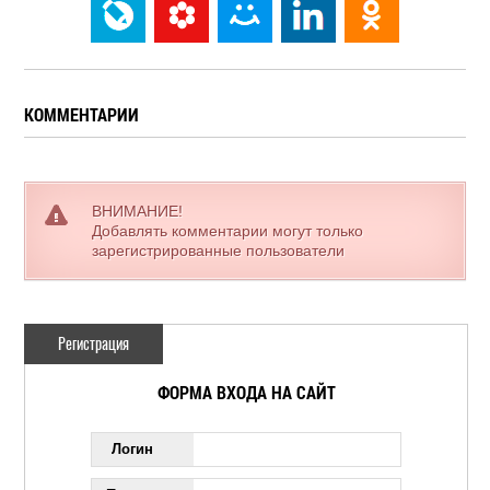
КОММЕНТАРИИ
ВНИМАНИЕ!
Добавлять комментарии могут только
зарегистрированные пользователи
Регистрация
ФОРМА ВХОДА НА САЙТ
Логин