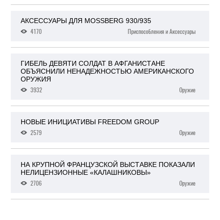
АКСЕССУАРЫ ДЛЯ MOSSBERG 930/935
4170
Приспособления и Аксессуары
ГИБЕЛЬ ДЕВЯТИ СОЛДАТ В АФГАНИСТАНЕ
ОБЪЯСНИЛИ НЕНАДЕЖНОСТЬЮ АМЕРИКАНСКОГО
ОРУЖИЯ
3932
Оружие
НОВЫЕ ИНИЦИАТИВЫ FREEDOM GROUP
2579
Оружие
НА КРУПНОЙ ФРАНЦУЗСКОЙ ВЫСТАВКЕ ПОКАЗАЛИ
НЕЛИЦЕНЗИОННЫЕ «КАЛАШНИКОВЫ»
2706
Оружие