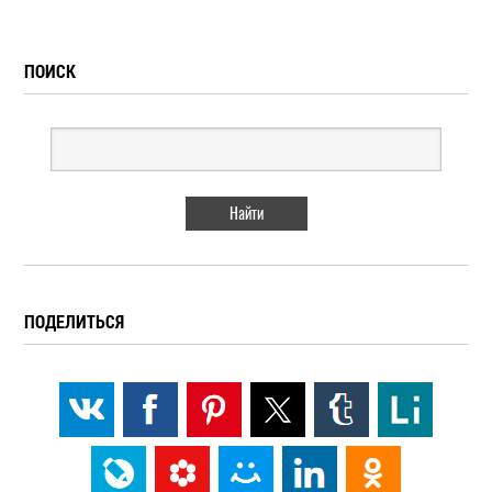
ПОИСК
ПОДЕЛИТЬСЯ