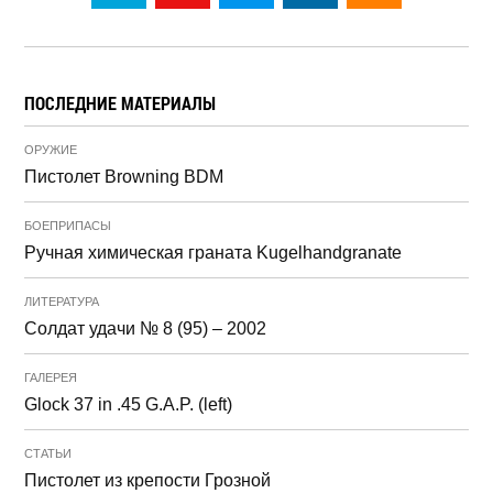
ПОСЛЕДНИЕ МАТЕРИАЛЫ
ОРУЖИЕ
Пистолет Browning BDM
БОЕПРИПАСЫ
Ручная химическая граната Kugelhandgranate
ЛИТЕРАТУРА
Солдат удачи № 8 (95) – 2002
ГАЛЕРЕЯ
Glock 37 in .45 G.A.P. (left)
СТАТЬИ
Пистолет из крепости Грозной