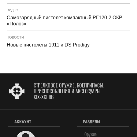
ВИДЕО
Самозарядный пистолет компактный РГ120-2 ОКР
«Полоз»
НОВОСТИ
Новые пистолеты 1911 и DS Prodigy
СТРЕЛКОВОЕ ОРУЖИЕ, БОЕПРИПАСЫ,
ПРИСПОСОБЛЕНИЯ И АКСЕССУАРЫ
XIX-XXI ВВ
АККАУНТ
РАЗДЕЛЫ
Оружие