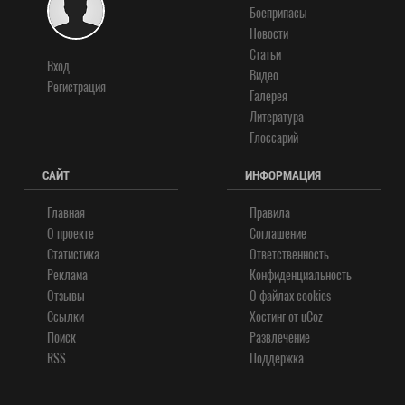
Боеприпасы
Новости
Статьи
Вход
Видео
Регистрация
Галерея
Литература
Глоссарий
САЙТ
ИНФОРМАЦИЯ
Главная
Правила
О проекте
Соглашение
Статистика
Ответственность
Реклама
Конфиденциальность
Отзывы
О файлах cookies
Ссылки
Хостинг от
uCoz
Поиск
Развлечение
RSS
Поддержка