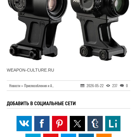
WEAPON-CULTURE.RU
Новости » Приспособления и Аксессуары
2026-05-22
237
0
ДОБАВИТЬ В СОЦИАЛЬНЫЕ СЕТИ