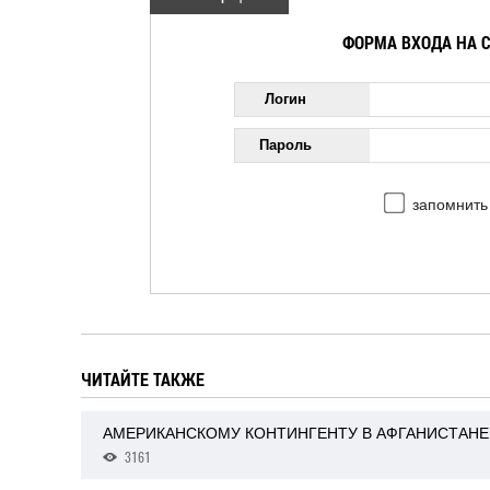
ФОРМА ВХОДА НА 
Логин
Пароль
запомнить
ЧИТАЙТЕ ТАКЖЕ
АМЕРИКАНСКОМУ КОНТИНГЕНТУ В АФГАНИСТАН
3161