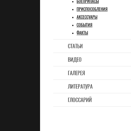
БОЕПРИПАСЫ
ПРИСПОСОБЛЕНИЯ
АКСЕССУАРЫ
СОБЫТИЯ
ФАКТЫ
СТАТЬИ
ВИДЕО
ГАЛЕРЕЯ
ЛИТЕРАТУРА
ГЛОССАРИЙ