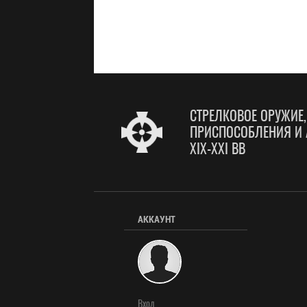
СТРЕЛКОВОЕ ОРУЖИЕ
ПРИСПОСОБЛЕНИЯ И 
XIX-XXI ВВ
АККАУНТ
Вход