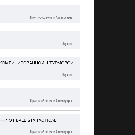
Приспособления и Аксессуары
Оружие
 КОМБИНИРОВАННОЙ ШТУРМОВОЙ
Оружие
Приспособления и Аксессуары
И ОТ BALLISTA TACTICAL
Приспособления и Аксессуары