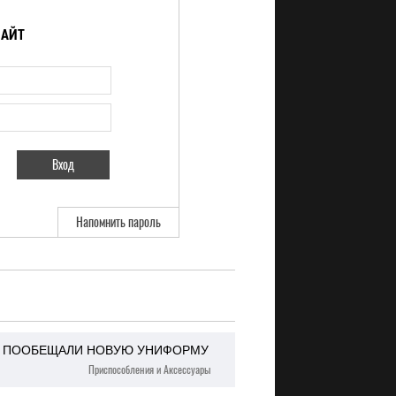
САЙТ
Напомнить пароль
Е ПООБЕЩАЛИ НОВУЮ УНИФОРМУ
Приспособления и Аксессуары