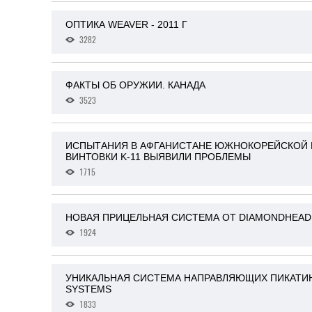
ОПТИКА WEAVER - 2011 Г
3282
ФАКТЫ ОБ ОРУЖИИ. КАНАДА
3523
ИСПЫТАНИЯ В АФГАНИСТАНЕ ЮЖНОКОРЕЙСКОЙ
ВИНТОВКИ K-11 ВЫЯВИЛИ ПРОБЛЕМЫ
1715
НОВАЯ ПРИЦЕЛЬНАЯ СИСТЕМА ОТ DIAMONDHEAD
1924
УНИКАЛЬНАЯ СИСТЕМА НАПРАВЛЯЮЩИХ ПИКАТИНН
SYSTEMS
1833