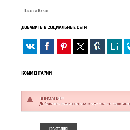
Новости » Оружие
ДОБАВИТЬ В СОЦИАЛЬНЫЕ СЕТИ
КОММЕНТАРИИ
ВНИМАНИЕ!
Добавлять комментарии могут только зарегис
Регистрация