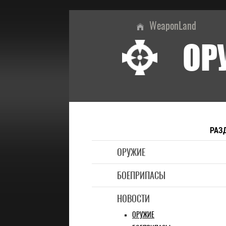
WeaponLand
ОР
РАЗ
ОРУЖИЕ
БОЕПРИПАСЫ
НОВОСТИ
ОРУЖИЕ