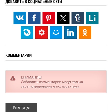
ДОБАВИТЬ В СОЦИАЛЬНЫЕ СЕТИ
КОММЕНТАРИИ
ВНИМАНИЕ!
Добавлять комментарии могут только
зарегистрированные пользователи
Регистрация