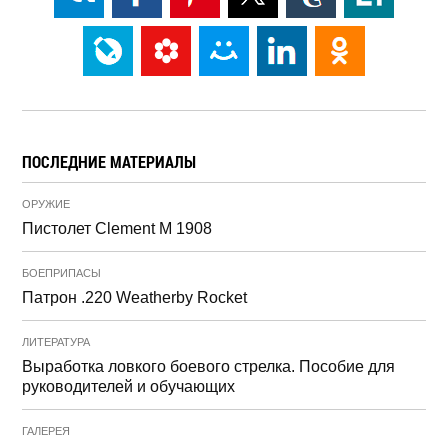
ПОСЛЕДНИЕ МАТЕРИАЛЫ
ОРУЖИЕ
Пистолет Clement M 1908
БОЕПРИПАСЫ
Патрон .220 Weatherby Rocket
ЛИТЕРАТУРА
Выработка ловкого боевого стрелка. Пособие для
руководителей и обучающих
ГАЛЕРЕЯ