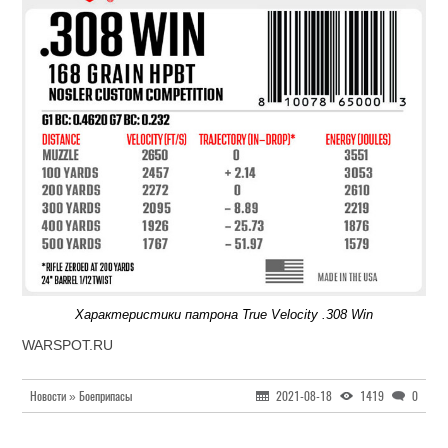
Характеристики патрона True Velocity .308 Win
WARSPOT.RU
Новости » Боеприпасы
2021-08-18
1419
0