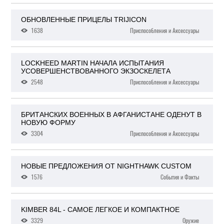
ОБНОВЛЕННЫЕ ПРИЦЕЛЫ TRIJICON
1638
Приспособления и Аксессуары
LOCKHEED MARTIN НАЧАЛА ИСПЫТАНИЯ
УСОВЕРШЕНСТВОВАННОГО ЭКЗОСКЕЛЕТА
2548
Приспособления и Аксессуары
БРИТАНСКИХ ВОЕННЫХ В АФГАНИСТАНЕ ОДЕНУТ В
НОВУЮ ФОРМУ
3304
Приспособления и Аксессуары
НОВЫЕ ПРЕДЛОЖЕНИЯ ОТ NIGHTHAWK CUSTOM
1576
События и Факты
KIMBER 84L - САМОЕ ЛЕГКОЕ И КОМПАКТНОЕ
3329
Оружие