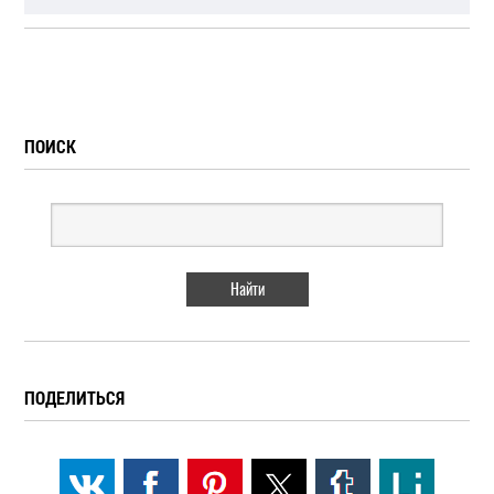
ПОИСК
ПОДЕЛИТЬСЯ