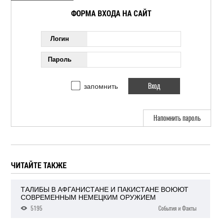
ФОРМА ВХОДА НА САЙТ
Логин
Пароль
запомнить
Напомнить пароль
ЧИТАЙТЕ ТАКЖЕ
ТАЛИБЫ В АФГАНИСТАНЕ И ПАКИСТАНЕ ВОЮЮТ
СОВРЕМЕННЫМ НЕМЕЦКИМ ОРУЖИЕМ
5195
События и Факты