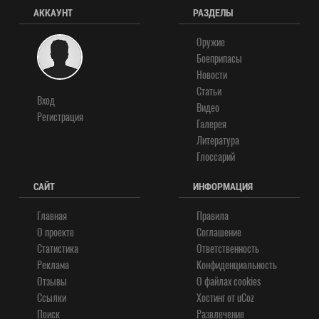
АККАУНТ
РАЗДЕЛЫ
Оружие
Боеприпасы
Новости
Статьи
Вход
Видео
Регистрация
Галерея
Литература
Глоссарий
САЙТ
ИНФОРМАЦИЯ
Главная
Правила
О проекте
Соглашение
Статистика
Ответственность
Реклама
Конфиденциальность
Отзывы
О файлах cookies
Ссылки
Хостинг от
uCoz
Поиск
Развлечение