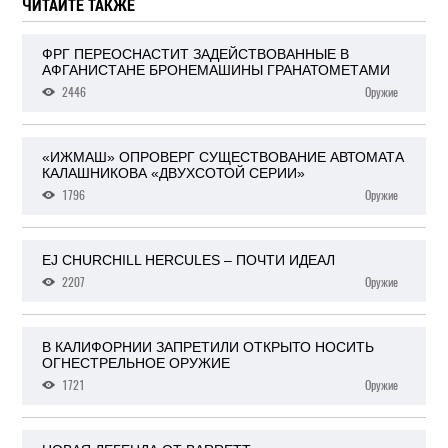
ЧИТАЙТЕ ТАКЖЕ
ФРГ ПЕРЕОСНАСТИТ ЗАДЕЙСТВОВАННЫЕ В
АФГАНИСТАНЕ БРОНЕМАШИНЫ ГРАНАТОМЕТАМИ
2446
Оружие
«ИЖМАШ» ОПРОВЕРГ СУЩЕСТВОВАНИЕ АВТОМАТА
КАЛАШНИКОВА «ДВУХСОТОЙ СЕРИИ»
1796
Оружие
EJ CHURCHILL HERCULES – ПОЧТИ ИДЕАЛ
2207
Оружие
В КАЛИФОРНИИ ЗАПРЕТИЛИ ОТКРЫТО НОСИТЬ
ОГНЕСТРЕЛЬНОЕ ОРУЖИЕ
1721
Оружие