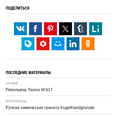
ПОДЕЛИТЬСЯ
ПОСЛЕДНИЕ МАТЕРИАЛЫ
ОРУЖИЕ
Револьвер Taurus M 617
БОЕПРИПАСЫ
Ручная химическая граната Kugelhandgranate