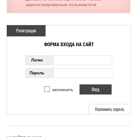
зарегистрированные пользователи
Регистрация
ФОРМА ВХОДА НА САЙТ
Логин
Пароль
запомнить
Напомнить пароль