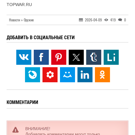
TOPWAR.RU
Новости » Оружие
2026-04-09
419
0
ДОБАВИТЬ В СОЦИАЛЬНЫЕ СЕТИ
КОММЕНТАРИИ
ВНИМАНИЕ!
Добавлять комментарии могут только