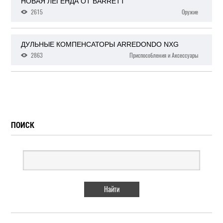
НОВАЯ ЛЕГЕНДА ОТ BARRETT
2615
Оружие
ДУЛЬНЫЕ КОМПЕНСАТОРЫ ARREDONDO NXG
2863
Приспособления и Аксессуары
ПОИСК