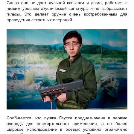
Gauss gun не дает дульной вспышки и дыма, работает с
низким уровнем акустической сигнатуры и не выбрасывает
гильзы. Это делает оружие очень востребованным для
проведения секретных операций.
Сообщается, что пушка Гаусса предназначена в первую
очередь для несмертельного применения, а ее более
широкое использование в боевых условиях ограничено