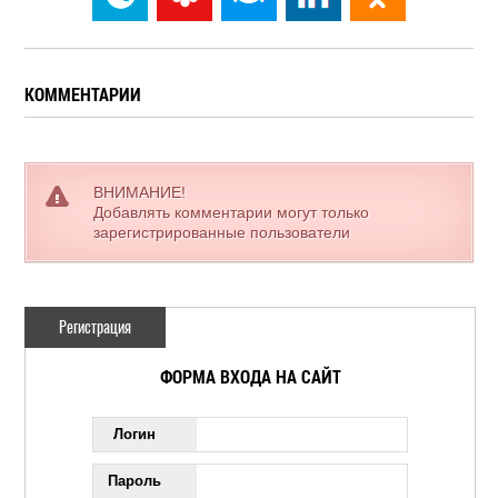
КОММЕНТАРИИ
ВНИМАНИЕ!
Добавлять комментарии могут только
зарегистрированные пользователи
Регистрация
ФОРМА ВХОДА НА САЙТ
Логин
Пароль