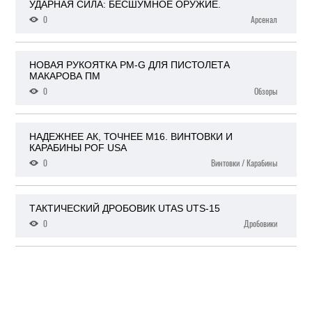
УДАРНАЯ СИЛА: БЕСШУМНОЕ ОРУЖИЕ.
0
Арсенал
НОВАЯ РУКОЯТКА PM-G ДЛЯ ПИСТОЛЕТА
МАКАРОВА ПМ
0
Обзоры
НАДЕЖНЕЕ АК, ТОЧНЕЕ М16. ВИНТОВКИ И
КАРАБИНЫ POF USA
0
Винтовки / Карабины
ТАКТИЧЕСКИЙ ДРОБОВИК UTAS UTS-15
0
Дробовики