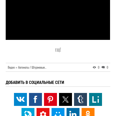
Видео » Автоматы / Штурмовые винтовки
0
0
ДОБАВИТЬ В СОЦИАЛЬНЫЕ СЕТИ