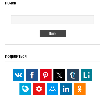
ПОИСК
ПОДЕЛИТЬСЯ