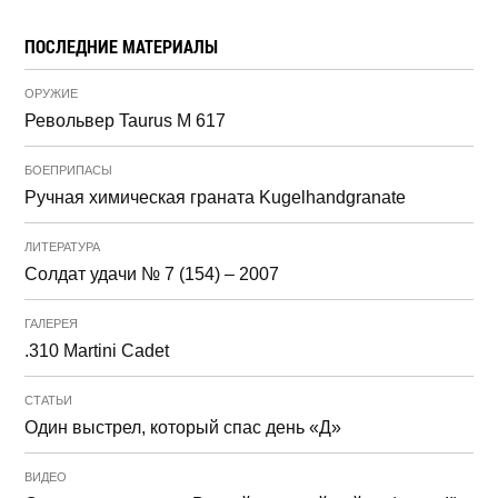
ПОСЛЕДНИЕ МАТЕРИАЛЫ
ОРУЖИЕ
Револьвер Taurus M 617
БОЕПРИПАСЫ
Ручная химическая граната Kugelhandgranate
ЛИТЕРАТУРА
Солдат удачи № 7 (154) – 2007
ГАЛЕРЕЯ
.310 Martini Cadet
СТАТЬИ
Один выстрел, который спас день «Д»
ВИДЕО