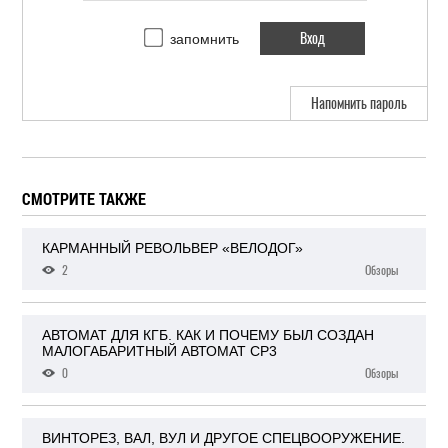
запомнить
Напомнить пароль
СМОТРИТЕ ТАКЖЕ
КАРМАННЫЙ РЕВОЛЬВЕР «ВЕЛОДОГ»
2
Обзоры
АВТОМАТ ДЛЯ КГБ. КАК И ПОЧЕМУ БЫЛ СОЗДАН
МАЛОГАБАРИТНЫЙ АВТОМАТ СР3
0
Обзоры
ВИНТОРЕЗ, ВАЛ, ВУЛ И ДРУГОЕ СПЕЦВООРУЖЕНИЕ.