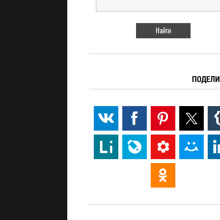
ПОДЕЛИ