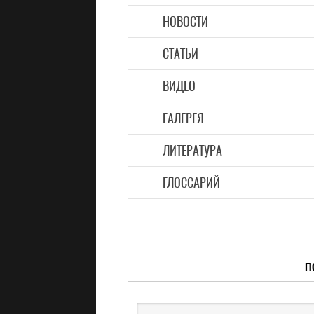
НОВОСТИ
СТАТЬИ
ВИДЕО
ГАЛЕРЕЯ
ЛИТЕРАТУРА
ГЛОССАРИЙ
П