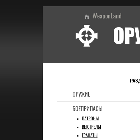
WeaponLand
ОР
РАЗ
ОРУЖИЕ
БОЕПРИПАСЫ
ПАТРОНЫ
ВЫСТРЕЛЫ
ГРАНАТЫ