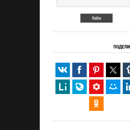
ПОДЕЛИ