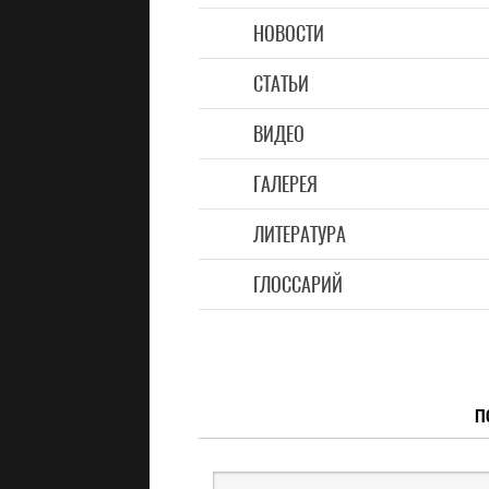
НОВОСТИ
СТАТЬИ
ВИДЕО
ГАЛЕРЕЯ
ЛИТЕРАТУРА
ГЛОССАРИЙ
П