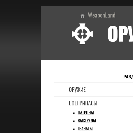
WeaponLand
ОР
РАЗ
ОРУЖИЕ
БОЕПРИПАСЫ
ПАТРОНЫ
ВЫСТРЕЛЫ
ГРАНАТЫ