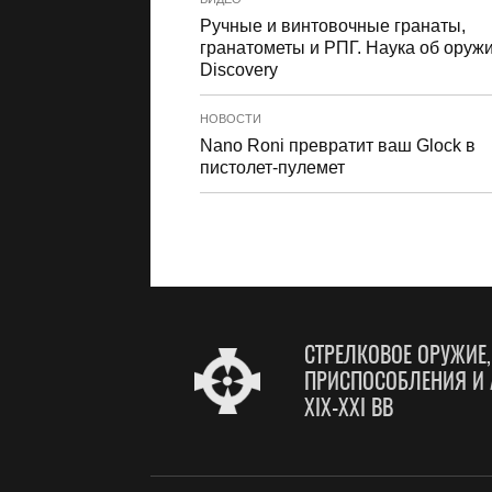
Ручные и винтовочные гранаты,
гранатометы и РПГ. Наука об оружи
Discovery
НОВОСТИ
Nano Roni превратит ваш Glock в
пистолет-пулемет
СТРЕЛКОВОЕ ОРУЖИЕ
ПРИСПОСОБЛЕНИЯ И 
XIX-XXI ВВ