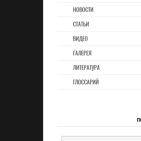
НОВОСТИ
СТАТЬИ
ВИДЕО
ГАЛЕРЕЯ
ЛИТЕРАТУРА
ГЛОССАРИЙ
П