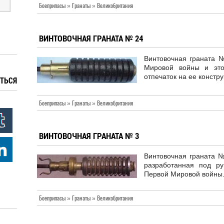
Боеприпасы » Гранаты » Великобритания
ВИНТОВОЧНАЯ ГРАНАТА № 24
Винтовочная граната 
Мировой войны и это
отпечаток на ее констр
ТЬСЯ
Боеприпасы » Гранаты » Великобритания
ВИНТОВОЧНАЯ ГРАНАТА № 3
Винтовочная граната №
разработанная под р
Первой Мировой войны
Боеприпасы » Гранаты » Великобритания