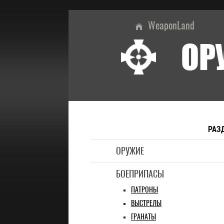
WeaponLand
ОР
РАЗ
ОРУЖИЕ
БОЕПРИПАСЫ
ПАТРОНЫ
ВЫСТРЕЛЫ
ГРАНАТЫ