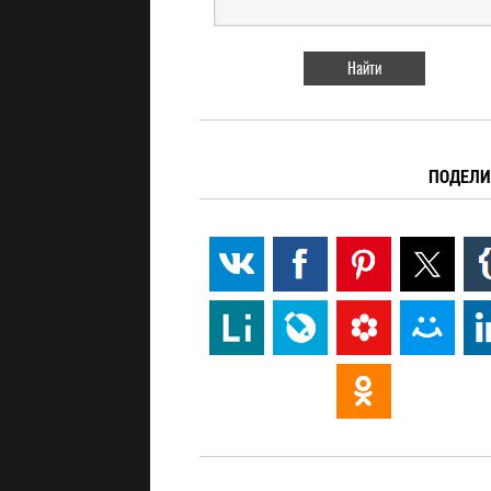
ПОДЕЛИ