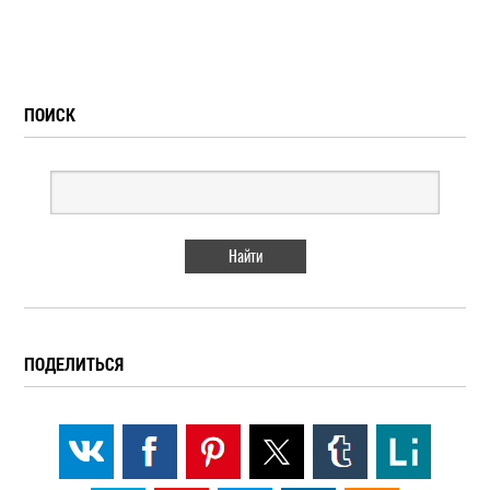
ПОИСК
ПОДЕЛИТЬСЯ