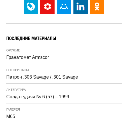
ПОСЛЕДНИЕ МАТЕРИАЛЫ
ОРУЖИЕ
Гранатомет Armscor
БОЕПРИПАСЫ
Патрон .303 Savage / .301 Savage
ЛИТЕРАТУРА
Солдат удачи № 6 (57) – 1999
ГАЛЕРЕЯ
M65