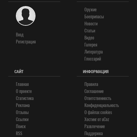
Оружие
Боеприпасы
Новости
Статьи
Вход
Видео
Регистрация
Галерея
Литература
Глоссарий
САЙТ
ИНФОРМАЦИЯ
Главная
Правила
О проекте
Соглашение
Статистика
Ответственность
Реклама
Конфиденциальность
Отзывы
О файлах cookies
Ссылки
Хостинг от
uCoz
Поиск
Развлечение
RSS
Поддержка