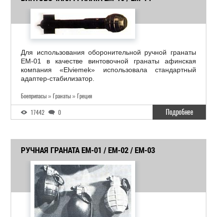
Для использования оборонительной ручной гранаты
EM-01 в качестве винтовочной гранаты афинская
компания «Elviemek» использовала стандартный
адаптер-стабилизатор.
Боеприпасы » Гранаты » Греция
Подробнее
17442
0
РУЧНАЯ ГРАНАТА EM-01 / EM-02 / EM-03