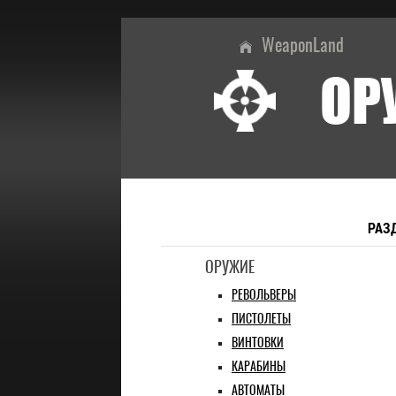
WeaponLand
ОР
РАЗ
ОРУЖИЕ
РЕВОЛЬВЕРЫ
ПИСТОЛЕТЫ
ВИНТОВКИ
КАРАБИНЫ
АВТОМАТЫ