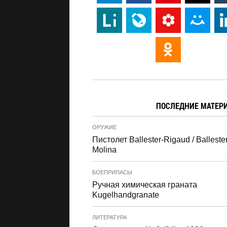
ПОСЛЕДНИЕ МАТЕР
ОРУЖИЕ
Пистолет Ballester-Rigaud / Ballester
Molina
БОЕПРИПАСЫ
Ручная химическая граната
Kugelhandgranate
ЛИТЕРАТУРА