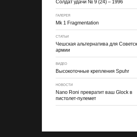
Солдат удачи № 9 (24) – 1996
ГАЛЕРЕЯ
Mk 1 Fragmentation
СТАТЬИ
Чешская альтернатива для Советс
армии
ВИДЕО
Высокоточные крепления Spuhr
НОВОСТИ
Nano Roni превратит ваш Glock в
пистолет-пулемет