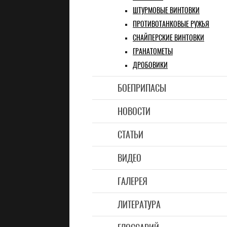
ШТУРМОВЫЕ ВИНТОВКИ
ПРОТИВОТАНКОВЫЕ РУЖЬЯ
СНАЙПЕРСКИЕ ВИНТОВКИ
ГРАНАТОМЕТЫ
ДРОБОВИКИ
БОЕПРИПАСЫ
НОВОСТИ
СТАТЬИ
ВИДЕО
ГАЛЕРЕЯ
ЛИТЕРАТУРА