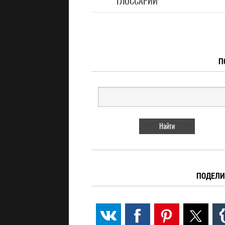
ГЛОССАРИЙ
П
ПОДЕЛИ