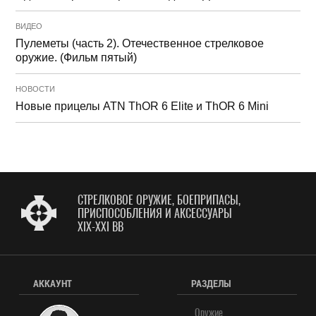
ВИДЕО
Пулеметы (часть 2). Отечественное стрелковое
оружие. (Фильм пятый)
НОВОСТИ
Новые прицелы ATN ThOR 6 Elite и ThOR 6 Mini
СТРЕЛКОВОЕ ОРУЖИЕ, БОЕПРИПАСЫ,
ПРИСПОСОБЛЕНИЯ И АКСЕССУАРЫ
XIX-XXI ВВ
АККАУНТ
РАЗДЕЛЫ
Оружие