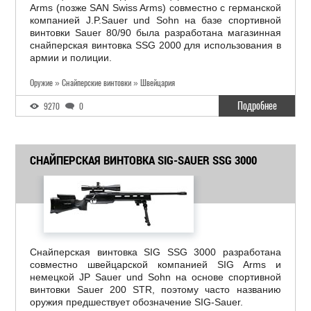
Arms (позже SAN Swiss Arms) совместно с германской
компанией J.P.Sauer und Sohn на базе спортивной
винтовки Sauer 80/90 была разработана магазинная
снайперская винтовка SSG 2000 для использования в
армии и полиции.
Оружие » Снайперские винтовки » Швейцария
Подробнее
9270
0
СНАЙПЕРСКАЯ ВИНТОВКА SIG-SAUER SSG 3000
Снайперская винтовка SIG SSG 3000 разработана
совместно швейцарской компанией SIG Arms и
немецкой JP Sauer und Sohn на основе спортивной
винтовки Sauer 200 STR, поэтому часто названию
оружия предшествует обозначение SIG-Sauer.