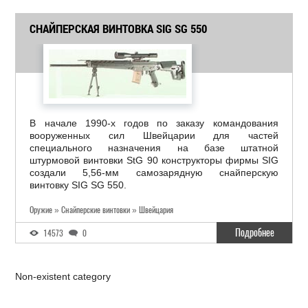
СНАЙПЕРСКАЯ ВИНТОВКА SIG SG 550
В начале 1990-х годов по заказу командования
вооруженных сил Швейцарии для частей
специального назначения на базе штатной
штурмовой винтовки StG 90 конструкторы фирмы SIG
создали 5,56-мм самозарядную снайперскую
винтовку SIG SG 550.
Оружие » Снайперские винтовки » Швейцария
Подробнее
14573
0
Non-existent category