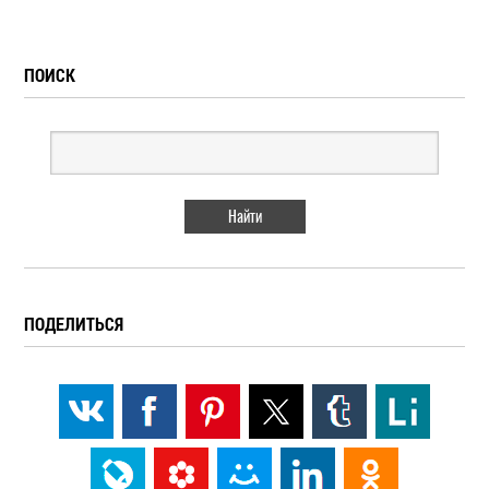
ПОИСК
ПОДЕЛИТЬСЯ