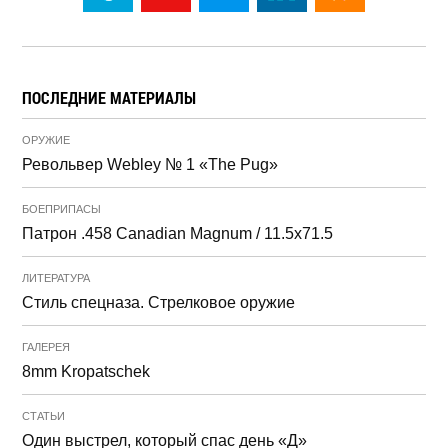
ПОСЛЕДНИЕ МАТЕРИАЛЫ
ОРУЖИЕ
Револьвер Webley № 1 «The Pug»
БОЕПРИПАСЫ
Патрон .458 Canadian Magnum / 11.5x71.5
ЛИТЕРАТУРА
Стиль спецназа. Стрелковое оружие
ГАЛЕРЕЯ
8mm Kropatschek
СТАТЬИ
Один выстрел, который спас день «Д»