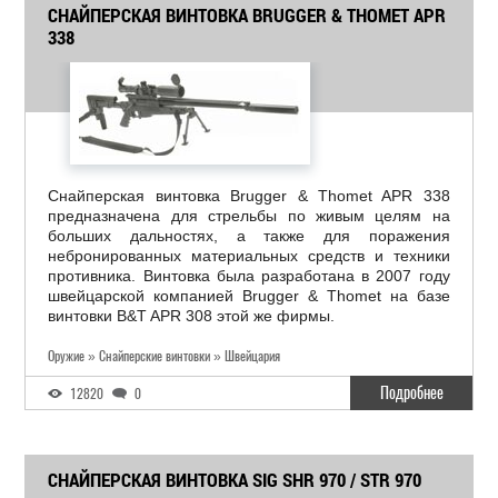
СНАЙПЕРСКАЯ ВИНТОВКА BRUGGER & THOMET APR
338
Снайперская винтовка Brugger & Thomet APR 338
предназначена для стрельбы по живым целям на
больших дальностях, а также для поражения
небронированных материальных средств и техники
противника. Винтовка была разработана в 2007 году
швейцарской компанией Brugger & Thomet на базе
винтовки B&T APR 308 этой же фирмы.
Оружие » Снайперские винтовки » Швейцария
Подробнее
12820
0
СНАЙПЕРСКАЯ ВИНТОВКА SIG SHR 970 / STR 970