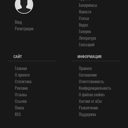
Боеприпасы
Новости
Статьи
Вход
Видео
Регистрация
Галерея
Литература
Глоссарий
САЙТ
ИНФОРМАЦИЯ
Главная
Правила
О проекте
Соглашение
Статистика
Ответственность
Реклама
Конфиденциальность
Отзывы
О файлах cookies
Ссылки
Хостинг от
uCoz
Поиск
Развлечение
RSS
Поддержка