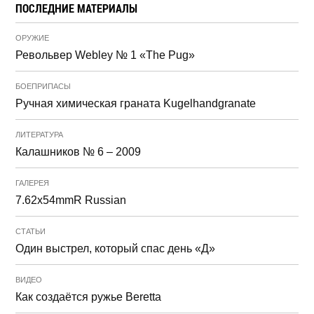
ПОСЛЕДНИЕ МАТЕРИАЛЫ
ОРУЖИЕ
Револьвер Webley № 1 «The Pug»
БОЕПРИПАСЫ
Ручная химическая граната Kugelhandgranate
ЛИТЕРАТУРА
Калашников № 6 – 2009
ГАЛЕРЕЯ
7.62x54mmR Russian
СТАТЬИ
Один выстрел, который спас день «Д»
ВИДЕО
Как создаётся ружье Beretta