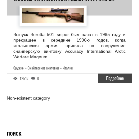
Выпуск Beretta 501 sniper был начат в 1985 году и
прекращен в середине 1990-х годов, когда
итальянская армия приняла на вооружение
снайперскую винтовку Accuracy International Arctic
Warfare Magnum.
Оружие » Снайперские винтовки » Италия
Подробнее
12517
0
Non-existent category
ПОИСК