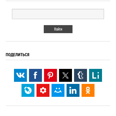
ПОДЕЛИТЬСЯ