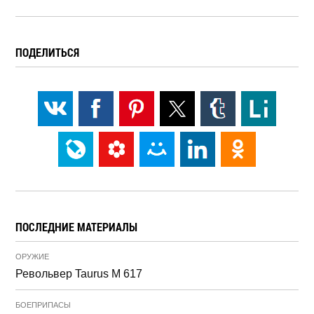
ПОДЕЛИТЬСЯ
ПОСЛЕДНИЕ МАТЕРИАЛЫ
ОРУЖИЕ
Револьвер Taurus M 617
БОЕПРИПАСЫ