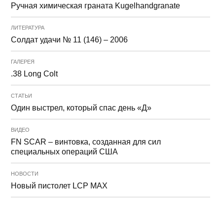
Ручная химическая граната Kugelhandgranate
ЛИТЕРАТУРА
Солдат удачи № 11 (146) – 2006
ГАЛЕРЕЯ
.38 Long Colt
СТАТЬИ
Один выстрел, который спас день «Д»
ВИДЕО
FN SCAR – винтовка, созданная для сил
специальных операций США
НОВОСТИ
Новый пистолет LCP MAX