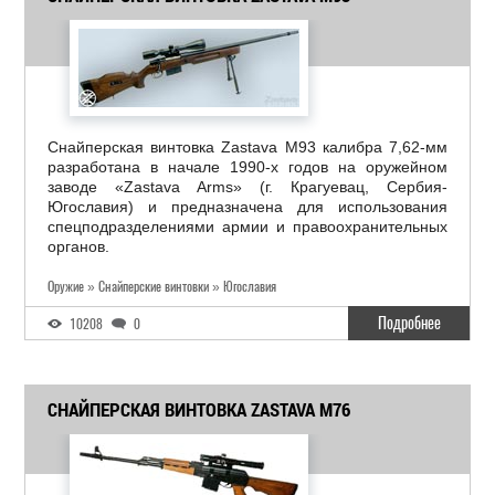
Снайперская винтовка Zastava M93 калибра 7,62-мм
разработана в начале 1990-х годов на оружейном
заводе «Zastava Arms» (г. Крагуевац, Сербия-
Югославия) и предназначена для использования
спецподразделениями армии и правоохранительных
органов.
Оружие » Снайперские винтовки » Югославия
Подробнее
10208
0
СНАЙПЕРСКАЯ ВИНТОВКА ZASTAVA M76