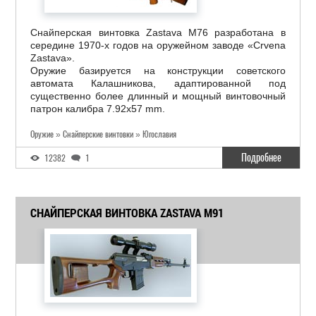
Снайперская винтовка Zastava M76 разработана в
середине 1970-х годов на оружейном заводе «Crvena
Zastava».
Оружие базируется на конструкции советского
автомата Калашникова, адаптированной под
существенно более длинный и мощный винтовочный
патрон калибра 7.92x57 mm.
Оружие » Снайперские винтовки » Югославия
Подробнее
12382
1
СНАЙПЕРСКАЯ ВИНТОВКА ZASTAVA M91