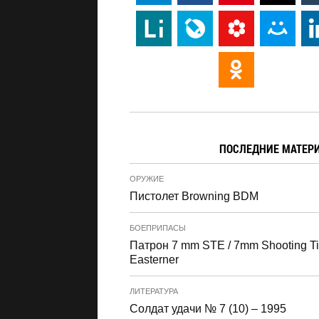
ПОСЛЕДНИЕ МАТЕР
ОРУЖИЕ
Пистолет Browning BDM
БОЕПРИПАСЫ
Патрон 7 mm STE / 7mm Shooting T
Easterner
ЛИТЕРАТУРА
Солдат удачи № 7 (10) – 1995