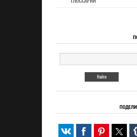
ГЛОССАРИЙ
П
ПОДЕЛИ