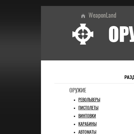
WeaponLand
ОР
РАЗ
ОРУЖИЕ
РЕВОЛЬВЕРЫ
ПИСТОЛЕТЫ
ВИНТОВКИ
КАРАБИНЫ
АВТОМАТЫ