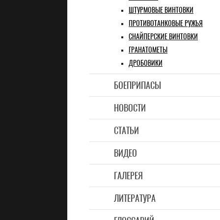
ШТУРМОВЫЕ ВИНТОВКИ
ПРОТИВОТАНКОВЫЕ РУЖЬЯ
СНАЙПЕРСКИЕ ВИНТОВКИ
ГРАНАТОМЕТЫ
ДРОБОВИКИ
БОЕПРИПАСЫ
НОВОСТИ
СТАТЬИ
ВИДЕО
ГАЛЕРЕЯ
ЛИТЕРАТУРА